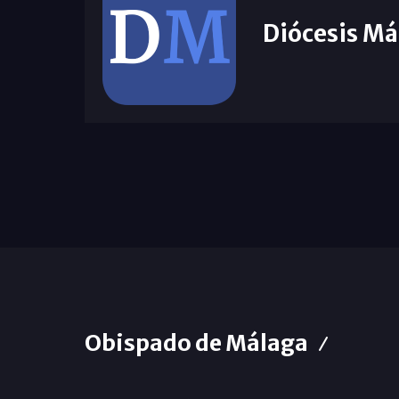
Diócesis Má
Obispado de Málaga