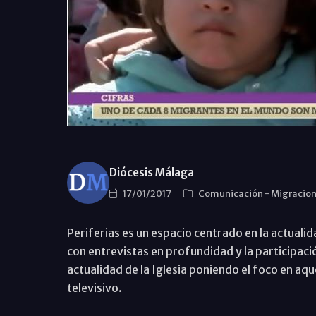
Diócesis Málaga
17/01/2017
Comunicación
-
Migracio
Periferias es un espacio centrado en la actuali
con entrevistas en profundidad y la participaci
actualidad de la Iglesia poniendo el foco en aq
televisivo.