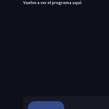
Vuelve a ver el programa aquí: