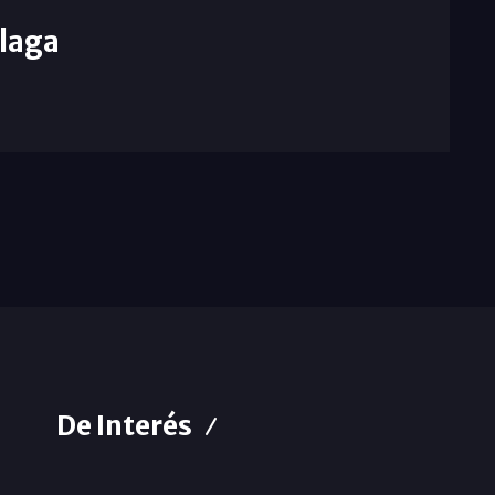
laga
De Interés