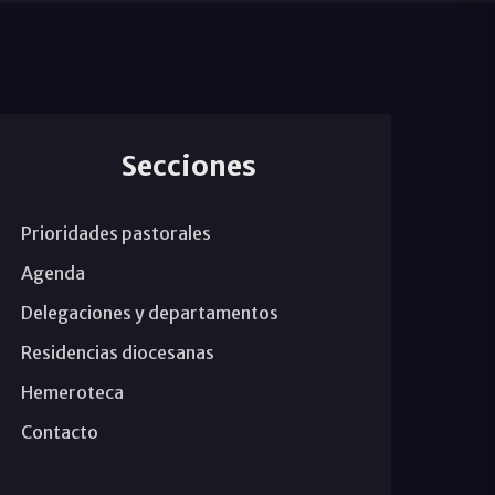
Secciones
Prioridades pastorales
Agenda
Delegaciones y departamentos
Residencias diocesanas
Hemeroteca
Contacto