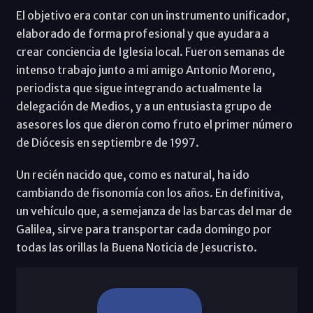
El objetivo era contar con un instrumento unificador,
elaborado de forma profesional y que ayudara a
crear conciencia de Iglesia local. Fueron semanas de
intenso trabajo junto a mi amigo Antonio Moreno,
periodista que sigue integrando actualmente la
delegación de Medios, y a un entusiasta grupo de
asesores los que dieron como fruto el primer número
de Diócesis en septiembre de 1997.
Un recién nacido que, como es natural, ha ido
cambiando de fisonomía con los años. En definitiva,
un vehículo que, a semejanza de las barcas del mar de
Galilea, sirve para transportar cada domingo por
todas las orillas la Buena Noticia de Jesucristo.