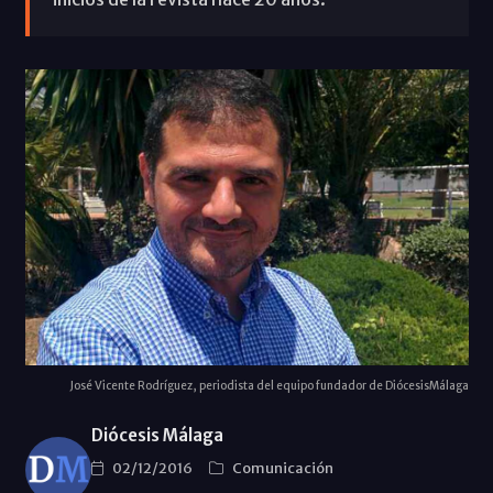
José Vicente Rodríguez, periodista del equipo fundador de DiócesisMálaga
Diócesis Málaga
02/12/2016
Comunicación