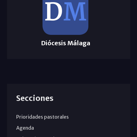
Diócesis Málaga
Secciones
Prioridades pastorales
Agenda