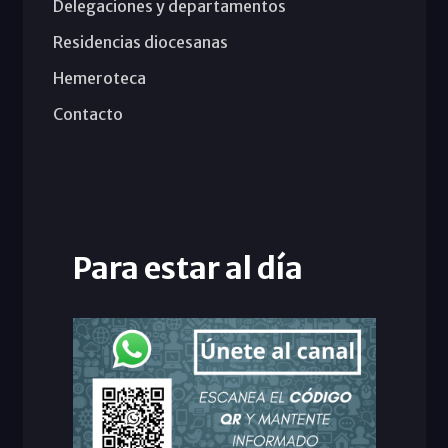
Delegaciones y departamentos
Residencias diocesanas
Hemeroteca
Contacto
Para estar al día