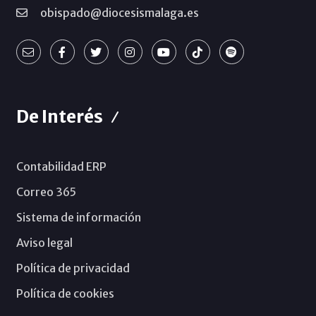
obispado@diocesismalaga.es
De Interés
Contabilidad ERP
Correo 365
Sistema de información
Aviso legal
Política de privacidad
Política de cookies