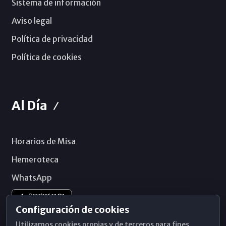
Sistema de información
Aviso legal
Política de privacidad
Política de cookies
Al Día
Horarios de Misa
Hemeroteca
WhatsApp
Configuración de cookies
Utilizamos cookies propias y de terceros para fines