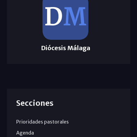
Diócesis Málaga
Secciones
Prioridades pastorales
Agenda