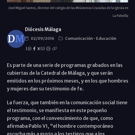
José Miguel Santos, director del colegio de las Misioneras Cruzadas de la Iglesia en
La Palmilla
Diócesis Málaga
02/09/2016
Comunicación
-
Educación
|
X
Es parte de una serie de programas grabados en las
cubiertas de la Catedral de Málaga, y que serán
emitidos en los próximos meses, y en los que hombres
y mujeres dan su testimonio de fe.
La fuerza, que también en la comunicación social tiene
el testimonio, se manifiesta en este pequeño
programa, con el convencimiento de que, como
afirmaba Pablo VI, "el hombre contemporáneo
escucha más a gusto a los testigos que a los