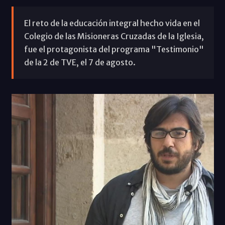
El reto de la educación integral hecho vida en el
Colegio de las Misioneras Cruzadas de la Iglesia,
fue el protagonista del programa "Testimonio"
de la 2 de TVE, el 7 de agosto.