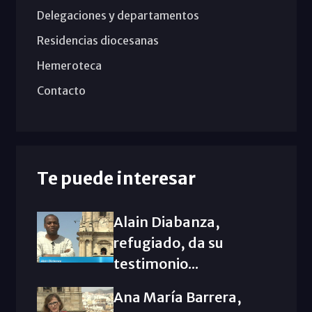
Delegaciones y departamentos
Residencias diocesanas
Hemeroteca
Contacto
Te puede interesar
Alain Diabanza,
refugiado, da su
testimonio...
Ana María Barrera,