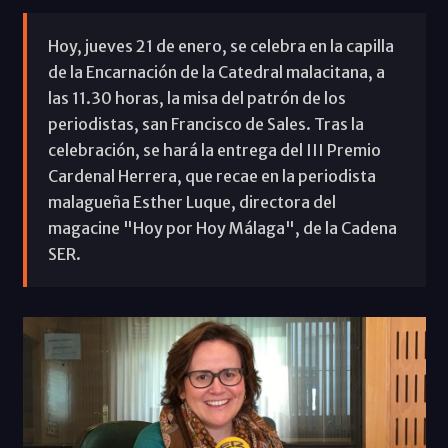
Hoy, jueves 21 de enero, se celebra en la capilla
de la Encarnación de la Catedral malacitana, a
las 11.30 horas, la misa del patrón de los
periodistas, san Francisco de Sales. Tras la
celebración, se hará la entrega del III Premio
Cardenal Herrera, que recae en la periodista
malagueña Esther Luque, directora del
magacine "Hoy por Hoy Málaga", de la Cadena
SER.