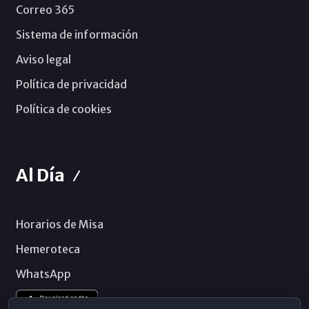
Correo 365
Sistema de información
Aviso legal
Política de privacidad
Política de cookies
Al Día
Horarios de Misa
Hemeroteca
WhatsApp