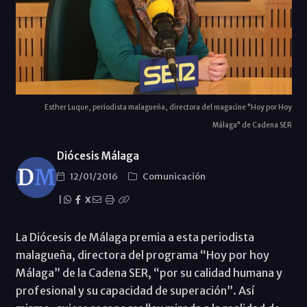
Esther Luque, periodista malagueña, directora del magacine "Hoy por Hoy
Málaga" de Cadena SER
Diócesis Málaga
12/01/2016
Comunicación
|
X
La Diócesis de Málaga premia a esta periodista
malagueña, directora del programa “Hoy por hoy
Málaga” de la Cadena SER, “por su calidad humana y
profesional y su capacidad de superación”. Así