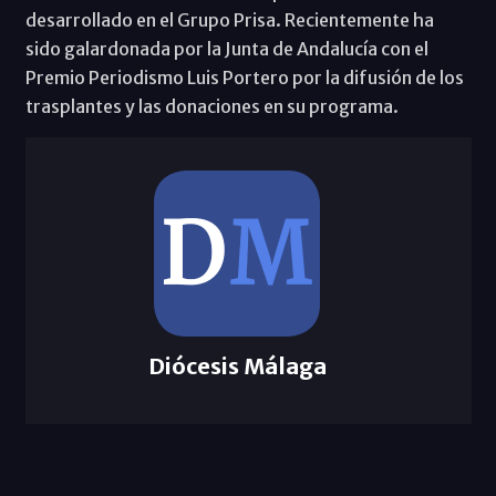
desarrollado en el Grupo Prisa. Recientemente ha
sido galardonada por la Junta de Andalucía con el
Premio Periodismo Luis Portero por la difusión de los
trasplantes y las donaciones en su programa.
Diócesis Málaga