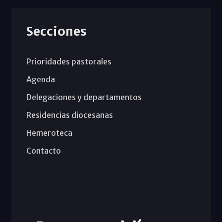
Secciones
Prioridades pastorales
Agenda
Delegaciones y departamentos
Residencias diocesanas
Hemeroteca
Contacto