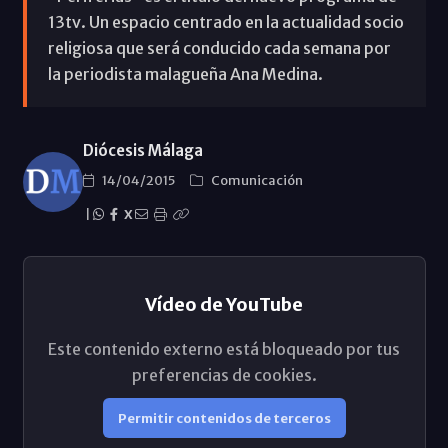
13tv. Un espacio centrado en la actualidad socio
religiosa que será conducido cada semana por
la periodista malagueña Ana Medina.
Diócesis Málaga
14/04/2015
Comunicación
|
X
Vídeo de YouTube
Este contenido externo está bloqueado por tus
preferencias de cookies.
Permitir contenidos de terceros