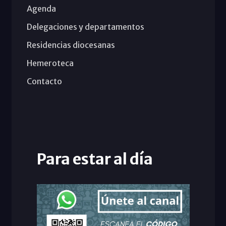
Agenda
Delegaciones y departamentos
Residencias diocesanas
Hemeroteca
Contacto
Para estar al día