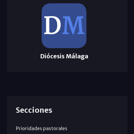
Diócesis Málaga
Secciones
Prioridades pastorales