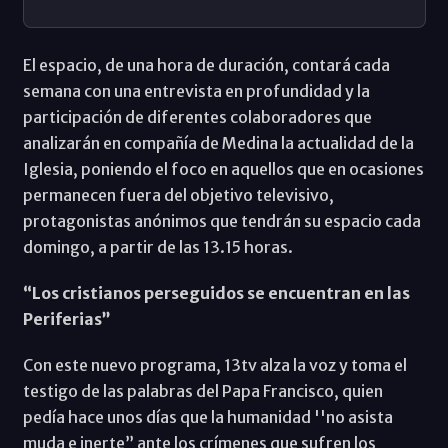
El espacio, de una hora de duración, contará cada
semana con una entrevista en profundidad y la
participación de diferentes colaboradores que
analizarán en compañía de Medina la actualidad de la
Iglesia, poniendo el foco en aquellos que en ocasiones
permanecen fuera del objetivo televisivo,
protagonistas anónimos que tendrán su espacio cada
domingo, a partir de las 13.15 horas.
“Los cristianos perseguidos se encuentran en las
Periferias”
Con este nuevo programa, 13tv alza la voz y toma el
testigo de las palabras del Papa Francisco, quien
pedía hace unos días que la humanidad ''no asista
muda e inerte” ante los crímenes que sufren los