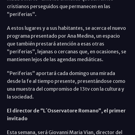
cristianos perseguidos que permanecen en las
“periferias”.
A estos lugares y a sus habitantes, se acerca el nuevo
programa presentado por Ana Medina, un espacio
que también prestará atención a esas otras
“periferias”, lejanas o cercanas que, en ocasiones, se
mantienen lejos de las agendas mediáticas.
“Periferias” aportará cada domingo una mirada
desde la fe al tiempo presente, presentándose como
una muestra del compromiso de 13tv con la cultura y
la sociedad.
El director de “L´Osservatore Romano”, el primer
invitado
Esta semana, será Giovanni Maria Vian, director del