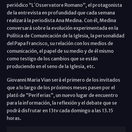
periódico “L´Osservatore Romano”, el protagonista
de la entrevista en profundidad que cada semana
realizará la periodista Ana Medina. Con él, Medina
conversará sobre la evolución experimentada en la
Política de Comunicación de la Iglesia, la personalidad
del Papa Francisco, su relación con los medios de
comunicación, el papel de su medio y de él mismo
como testigo de los cambios que se están
produciendo en el seno de la Iglesia, etc.
Giovanni Maria Vian será el primero de los invitados
que a lo largo de los próximos meses pasen por el
plató de “Periferias”, un nuevo lugar de encuentro
para la información, la reflexión y el debate que se
podrá disfrutar en 13tv cada domingo a las 13.15
horas.