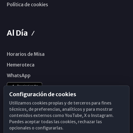
Política de cookies
Al Día
Horarios de Misa
Hemeroteca
WhatsApp
Configuración de cookies
Utilizamos cookies propias y de terceros para fines
técnicos, de preferencias, analíticos y para mostrar
contenidos externos como YouTube, X o Instagram.
Puedes aceptar todas las cookies, rechazar las
opcionales o configurarlas.