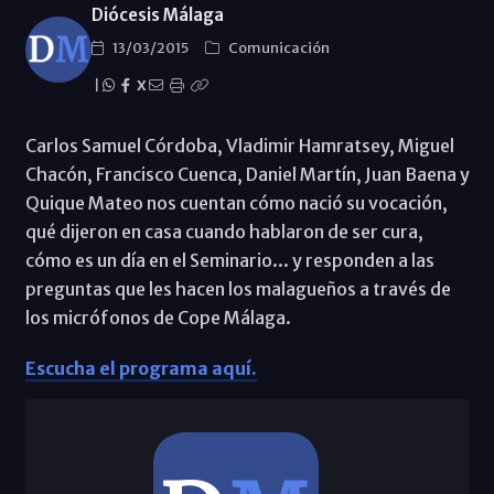
Diócesis Málaga
13/03/2015
Comunicación
|
X
Carlos Samuel Córdoba, Vladimir Hamratsey, Miguel
Chacón, Francisco Cuenca, Daniel Martín, Juan Baena y
Quique Mateo nos cuentan cómo nació su vocación,
qué dijeron en casa cuando hablaron de ser cura,
cómo es un día en el Seminario... y responden a las
preguntas que les hacen los malagueños a través de
los micrófonos de Cope Málaga.
Escucha el programa aquí.