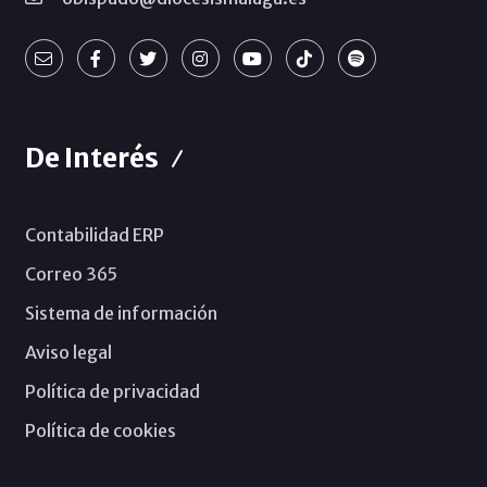
De Interés
Contabilidad ERP
Correo 365
Sistema de información
Aviso legal
Política de privacidad
Política de cookies