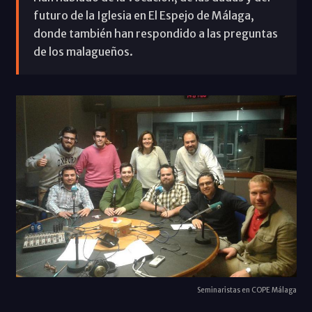
futuro de la Iglesia en El Espejo de Málaga,
donde también han respondido a las preguntas
de los malagueños.
Seminaristas en COPE Málaga