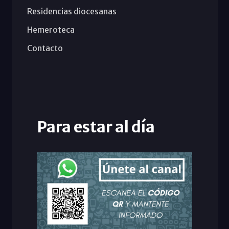
Residencias diocesanas
Hemeroteca
Contacto
Para estar al día