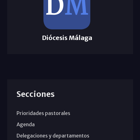
Diócesis Málaga
Secciones
Prioridades pastorales
Agenda
Delegaciones y departamentos