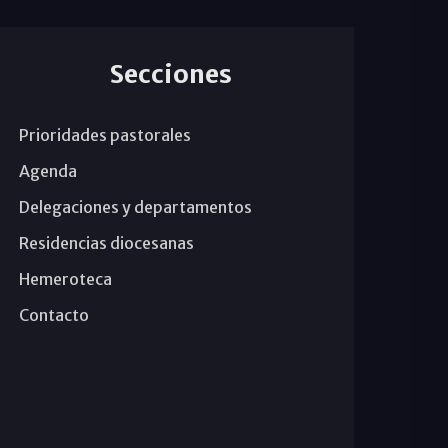
Secciones
Prioridades pastorales
Agenda
Delegaciones y departamentos
Residencias diocesanas
Hemeroteca
Contacto