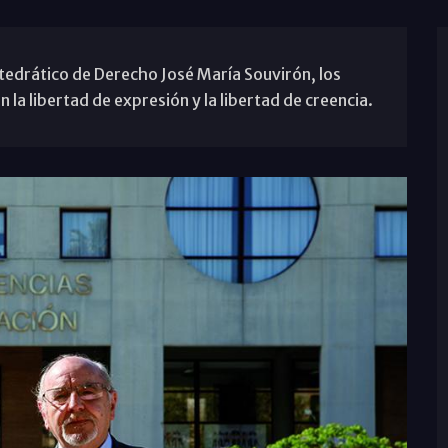
atedrático de Derecho José María Souvirón, los
a libertad de expresión y la libertad de creencia.