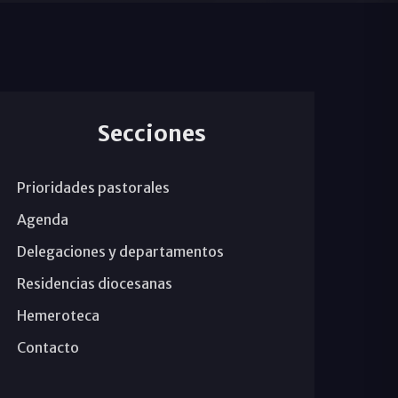
Secciones
Prioridades pastorales
Agenda
Delegaciones y departamentos
Residencias diocesanas
Hemeroteca
Contacto