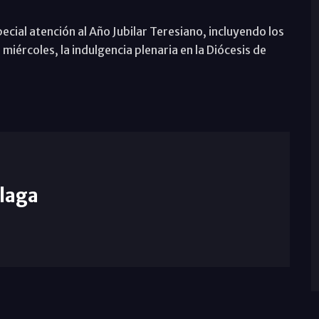
cial atención al Año Jubilar Teresiano, incluyendo los
miércoles, la indulgencia plenaria en la Diócesis de
laga