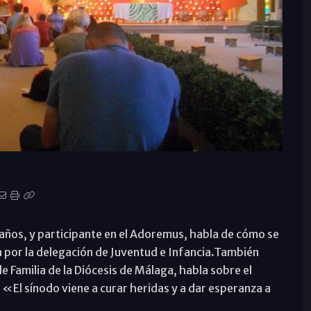
9 años, y participante en el Adoremus, habla de cómo se
a por la delegación de Juventud e Infancia.También
 Familia de la Diócesis de Málaga, habla sobre el
 «El sínodo viene a curar heridas y a dar esperanza a