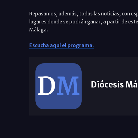
Repasamos, además, todas las noticias, con espe
lugares donde se podrán ganar, a partir de este 
Málaga.
Escucha aquí el programa.
Diócesis Má