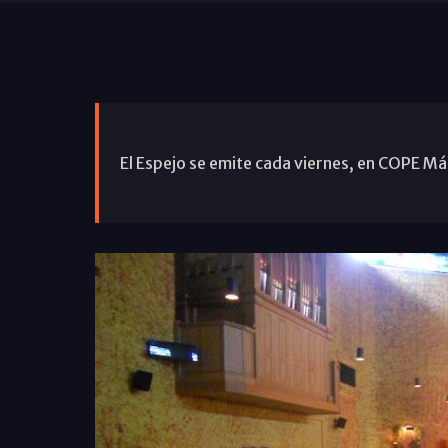
El Espejo se emite cada viernes, en COPE Mál