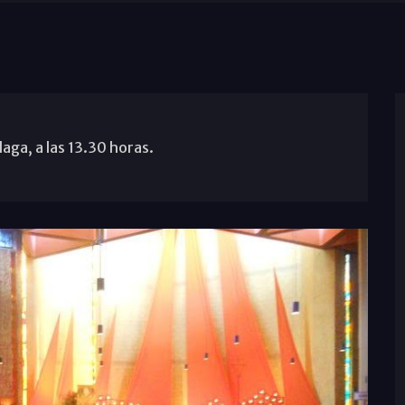
aga, a las 13.30 horas.