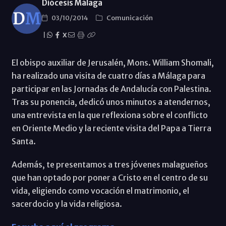
Diócesis Málaga
03/10/2014
Comunicación
|
X
El obispo auxiliar de Jerusalén, Mons. William Shomali,
ha realizado una visita de cuatro días a Málaga para
participar en las Jornadas de Andalucía con Palestina.
Tras su ponencia, dedicó unos minutos a atendernos,
una entrevista en la que reflexiona sobre el conflicto
en Oriente Medio y la reciente visita del Papa a Tierra
Santa.
Además, te presentamos a tres jóvenes malagueños
que han optado por poner a Cristo en el centro de su
vida, eligiendo como vocación el matrimonio, el
sacerdocio y la vida religiosa.