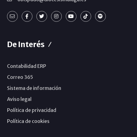
De Interés
Contabilidad ERP
Correo 365
Sistema de información
Aviso legal
Política de privacidad
Política de cookies