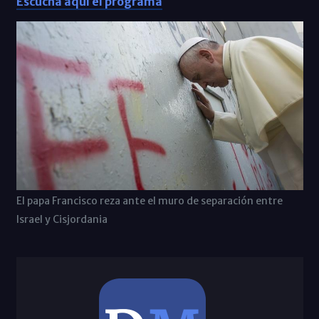
Escucha aquí el programa
El papa Francisco reza ante el muro de separación entre
Israel y Cisjordania