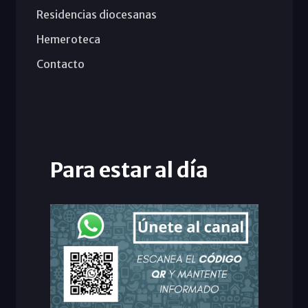
Residencias diocesanas
Hemeroteca
Contacto
Para estar al día