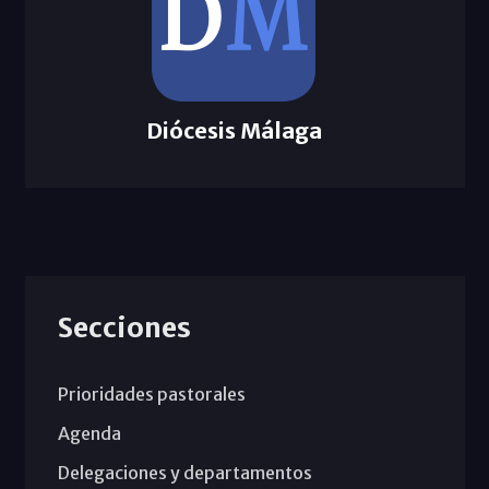
Diócesis Málaga
Secciones
Prioridades pastorales
Agenda
Delegaciones y departamentos