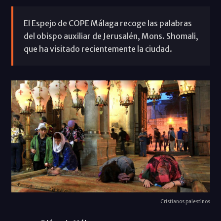
El Espejo de COPE Málaga recoge las palabras
del obispo auxiliar de Jerusalén, Mons. Shomali,
que ha visitado recientemente la ciudad.
Cristianos palestinos