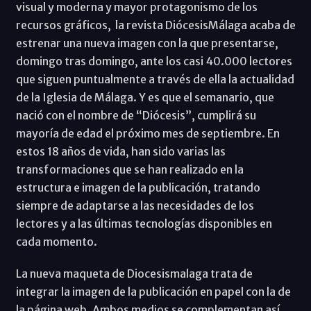
visual y moderna y mayor protagonismo de los
recursos gráficos, la revista DiócesisMálaga acaba de
estrenar una nueva imagen con la que presentarse,
domingo tras domingo, ante los casi 40.000 lectores
que siguen puntualmente a través de ella la actualidad
de la Iglesia de Málaga. Y es que el semanario, que
nació con el nombre de “Diócesis”, cumplirá su
mayoría de edad el próximo mes de septiembre. En
estos 18 años de vida, han sido varias las
transformaciones que se han realizado en la
estructura e imagen de la publicación, tratando
siempre de adaptarse a las necesidades de los
lectores y a las últimas tecnologías disponibles en
cada momento.
La nueva maqueta de Diocesismalaga trata de
integrar la imagen de la publicación en papel con la de
la página web. Ambos medios se complementan así