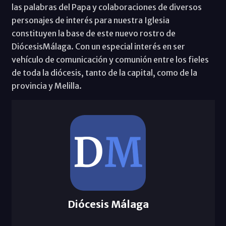
las palabras del Papa y colaboraciones de diversos
personajes de interés para nuestra Iglesia
constituyen la base de este nuevo rostro de
DiócesisMálaga. Con un especial interés en ser
vehículo de comunicación y comunión entre los fieles
de toda la diócesis, tanto de la capital, como de la
provincia y Melilla.
Diócesis Málaga