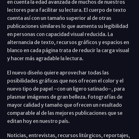
en cuenta la edad avanzada de muchos de nuestros
lectores para facilitar su lectura. El cuerpo de texto
cuenta así con un tamaño superior al de otras
publicaciones similares lo que aumenta su legibilidad
en personas con capacidad visual reducida. La
alternancia de texto, recursos gráficos y espacios en
blanco en cada página trata de reducir la carga visual
y hacer más agradable la lectura.
El nuevo diseño quiere aprovechar todas las
posibilidades gráficas que nos ofrecen el color y el
nuevo tipo de papel –con un ligero satinado–, para
plasmar imágenes de gran belleza. Fotografías de
mayor calidad y tamaño que ofrecen un resultado
comparable al de las mejores publicaciones que se
editan hoy en nuestro país.
Noticias, entrevistas, recursos litúrgicos, reportajes,