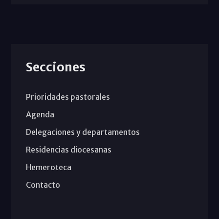
Secciones
Prioridades pastorales
Agenda
Delegaciones y departamentos
Residencias diocesanas
Hemeroteca
Contacto