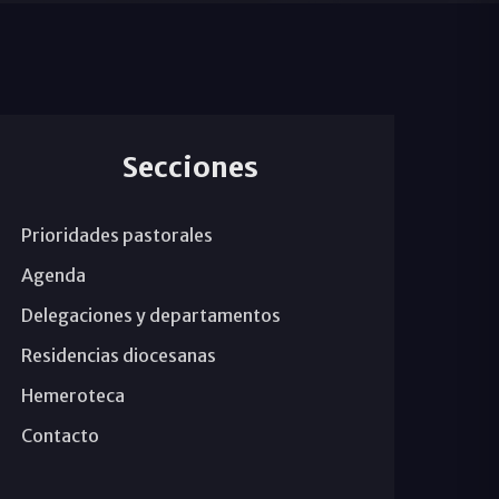
Secciones
Prioridades pastorales
Agenda
Delegaciones y departamentos
Residencias diocesanas
Hemeroteca
Contacto