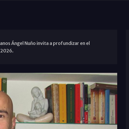
anos Ángel Nuño invita a profundizar en el
 2026.