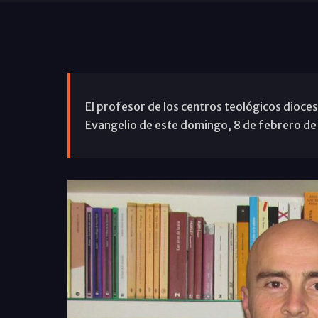
El profesor de los centros teológicos dioces
Evangelio de este domingo, 8 de febrero de