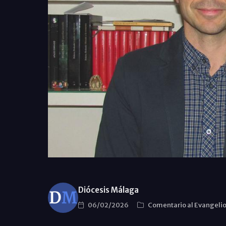
Diócesis Málaga
06/02/2026
Comentario al Evangeli