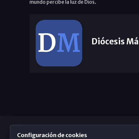
mundo percibe la luz de Dios.
Diócesis Má
Configuración de cookies