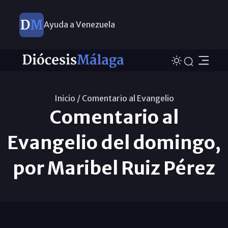
Ayuda a Venezuela
Inicio /
Comentario al Evangelio
Comentario al
Evangelio del domingo,
por Maribel Ruiz Pérez