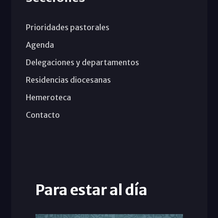
Prioridades pastorales
Agenda
Delegaciones y departamentos
Residencias diocesanas
Hemeroteca
Contacto
Para estar al día