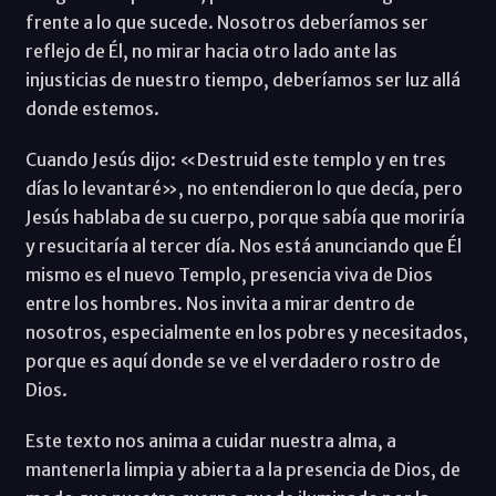
frente a lo que sucede. Nosotros deberíamos ser
reflejo de Él, no mirar hacia otro lado ante las
injusticias de nuestro tiempo, deberíamos ser luz allá
donde estemos.
Cuando Jesús dijo: «Destruid este templo y en tres
días lo levantaré», no entendieron lo que decía, pero
Jesús hablaba de su cuerpo, porque sabía que moriría
y resucitaría al tercer día. Nos está anunciando que Él
mismo es el nuevo Templo, presencia viva de Dios
entre los hombres. Nos invita a mirar dentro de
nosotros, especialmente en los pobres y necesitados,
porque es aquí donde se ve el verdadero rostro de
Dios.
Este texto nos anima a cuidar nuestra alma, a
mantenerla limpia y abierta a la presencia de Dios, de