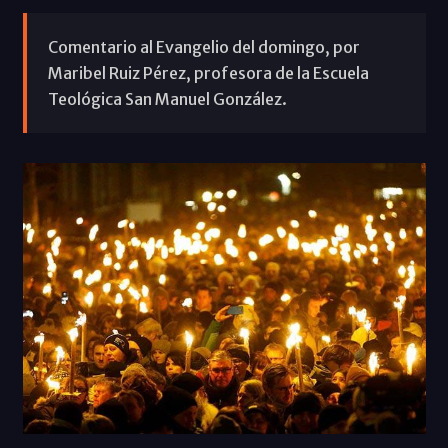
Comentario al Evangelio del domingo, por
Maribel Ruiz Pérez, profesora de la Escuela
Teológica San Manuel González.