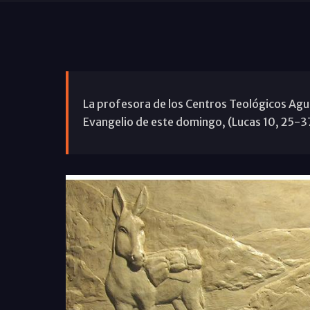
La profesora de los Centros Teológicos Agus
Evangelio de este domingo, (Lucas 10, 25-3