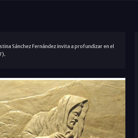
tina Sánchez Fernández invita a profundizar en el
7).