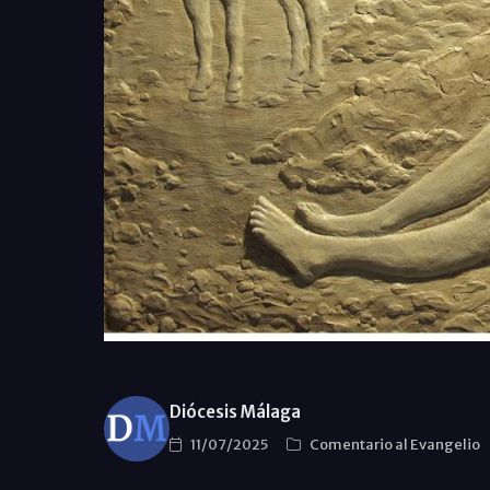
Diócesis Málaga
11/07/2025
Comentario al Evangelio