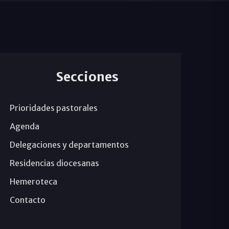
Secciones
Prioridades pastorales
Agenda
Delegaciones y departamentos
Residencias diocesanas
Hemeroteca
Contacto