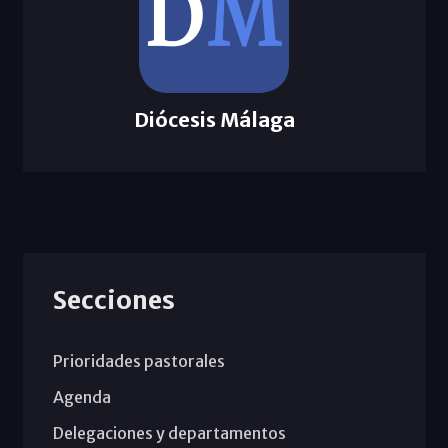
Diócesis Málaga
Secciones
Prioridades pastorales
Agenda
Delegaciones y departamentos