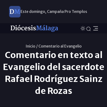
Este domingo, Campaña Pro Templos
Inicio /
Comentario al Evangelio
Comentario en texto al
Evangelio del sacerdote
Rafael Rodríguez Sainz
de Rozas