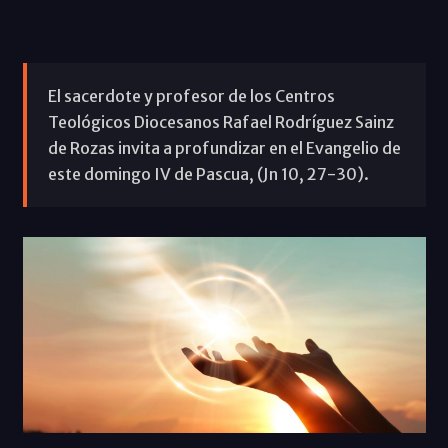
El sacerdote y profesor de los Centros
Teológicos Diocesanos Rafael Rodríguez Sainz
de Rozas invita a profundizar en el Evangelio de
este domingo IV de Pascua, (Jn 10, 27-30).