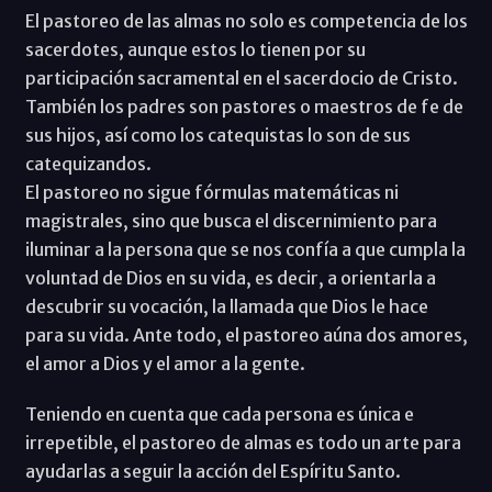
El pastoreo de las almas no solo es competencia de los
sacerdotes, aunque estos lo tienen por su
participación sacramental en el sacerdocio de Cristo.
También los padres son pastores o maestros de fe de
sus hijos, así como los catequistas lo son de sus
catequizandos.
El pastoreo no sigue fórmulas matemáticas ni
magistrales, sino que busca el discernimiento para
iluminar a la persona que se nos confía a que cumpla la
voluntad de Dios en su vida, es decir, a orientarla a
descubrir su vocación, la llamada que Dios le hace
para su vida. Ante todo, el pastoreo aúna dos amores,
el amor a Dios y el amor a la gente.
Teniendo en cuenta que cada persona es única e
irrepetible, el pastoreo de almas es todo un arte para
ayudarlas a seguir la acción del Espíritu Santo.