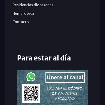
Residencias diocesanas
Hemeroteca
Contacto
Para estar al día