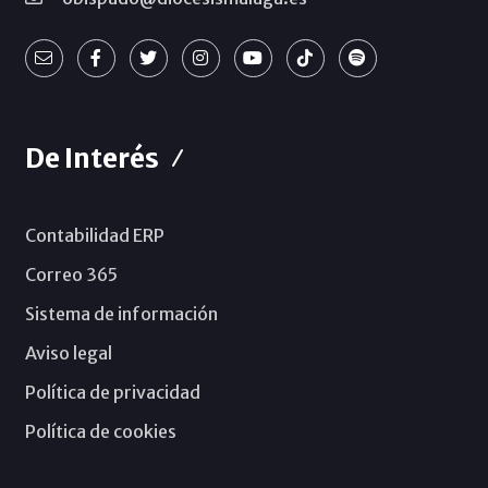
De Interés
Contabilidad ERP
Correo 365
Sistema de información
Aviso legal
Política de privacidad
Política de cookies