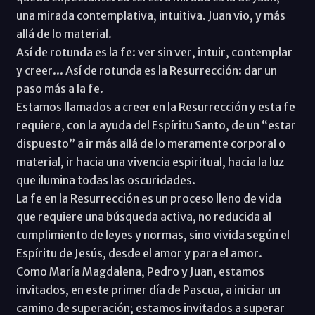
una mirada contemplativa, intuitiva. Juan vio, y más
allá de lo material.
Así de rotunda es la fe: ver sin ver, intuir, contemplar
y creer... Así de rotunda es la Resurrección: dar un
paso más a la fe.
Estamos llamados a creer en la Resurrección y esta fe
requiere, con la ayuda del Espíritu Santo, de un “estar
dispuesto” a ir más allá de lo meramente corporal o
material, ir hacia una vivencia espiritual, hacia la luz
que ilumina todas las oscuridades.
La fe en la Resurrección es un proceso lleno de vida
que requiere una búsqueda activa, no reducida al
cumplimiento de leyes y normas, sino vivida según el
Espíritu de Jesús, desde el amor y para el amor.
Como María Magdalena, Pedro y Juan, estamos
invitados, en este primer día de Pascua, a iniciar un
camino de superación; estamos invitados a superar