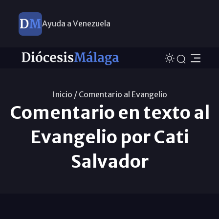
Ayuda a Venezuela
Inicio /
Comentario al Evangelio
Comentario en texto al
Evangelio por Cati
Salvador