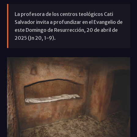
La profesora de los centros teológicos Cati
Salvador invita a profundizar en el Evangelio de
este Domingo de Resurrección, 20 de abril de
2025 (Jn 20, 1-9).