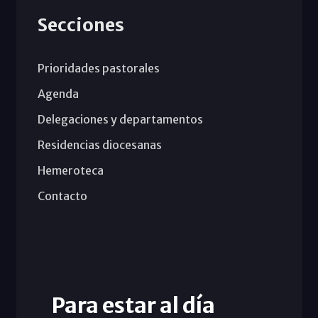
Secciones
Prioridades pastorales
Agenda
Delegaciones y departamentos
Residencias diocesanas
Hemeroteca
Contacto
Para estar al día