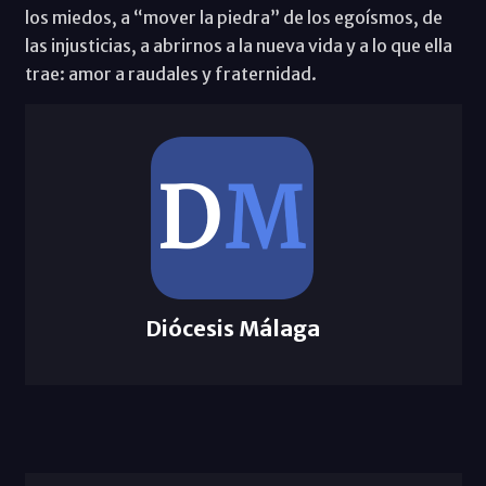
los miedos, a “mover la piedra” de los egoísmos, de
las injusticias, a abrirnos a la nueva vida y a lo que ella
trae: amor a raudales y fraternidad.
Diócesis Málaga