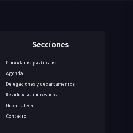
Secciones
Prioridades pastorales
Agenda
Delegaciones y departamentos
Residencias diocesanas
Hemeroteca
Contacto