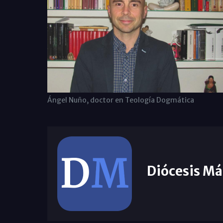
Ángel Nuño, doctor en Teología Dogmática
Diócesis Má