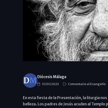
Diócesis Málaga
31/01/2025
Comentario al Evangelio
En esta fiesta de la Presentación, la liturgia n
belleza. Los padres de Jesús acuden al Templo par