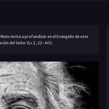
Nuño invita a profundizar en el Evangelio de este
ción del Señor (Lc 2, 22-40).