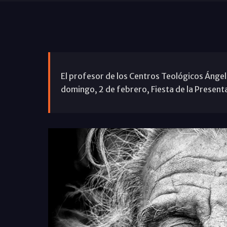
El profesor de los Centros Teológicos Ángel 
domingo, 2 de febrero, Fiesta de la Presenta