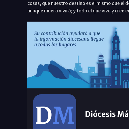
cosas, que nuestro destino es el mismo que el de 
aunque muera vivirá; y todo el que vive y cree 
Diócesis Má