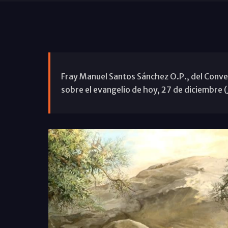
Fray Manuel Santos Sánchez O.P., del Conve
sobre el evangelio de hoy, 27 de diciembre (