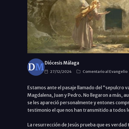
Diócesis Málaga
27/12/2024
Comentario al Evangelio
Estamos ante el pasaje llamado del “sepulcro v
Magdalena, Juan y Pedro. No llegaron a más, au
se les apareció personalmente y entones compr
testimonio el que nos han transmitido a todos 
La resurrección de Jesús prueba que es verdad 