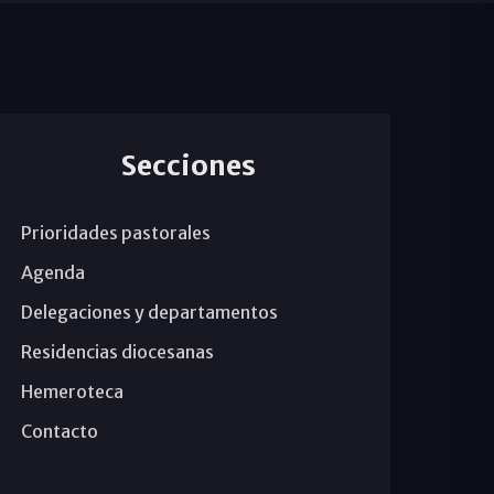
Secciones
Prioridades pastorales
Agenda
Delegaciones y departamentos
Residencias diocesanas
Hemeroteca
Contacto