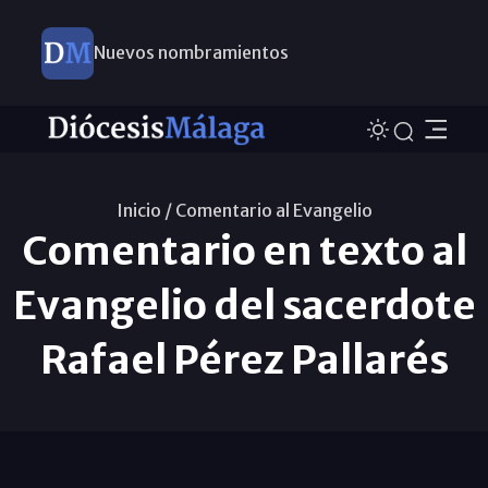
Nuevos nombramientos
Inicio /
Comentario al Evangelio
Comentario en texto al
Evangelio del sacerdote
Rafael Pérez Pallarés