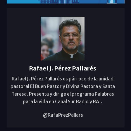
Rafael J. Pérez Pallarés
Rafael J. Pérez Pallarés es párroco de la unidad
pastoral El Buen Pastor y Divina Pastora y Santa
Teresa. Presenta y dirige el programa Palabras
para la vida en Canal Sur Radio y RAI.
@RafaPrezPallars