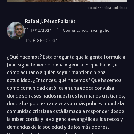
Foto de Kristina Paukshtite
Rafael J. Pérez Pallarés
17/12/2024
Comentario al Evangelio
|
X
¿Qué hacemos? Esta pregunta que la gente formula a
Juan sigue teniendo plena vigencia. El qué hacer, el
cómo actuar o a quién seguir mantiene plena
actualidad. ¿Entonces, qué hacemos? Qué hacemos
como comunidad católica en una época convulsa,
donde son asesinados nuestros hermanos cristianos,
donde los pobres cada vez son más pobres, donde la
comunidad cristiana está llamada a responder desde
la misericordia y la exigencia evangélica a los retos y
demandas de la sociedad y de los más pobres.