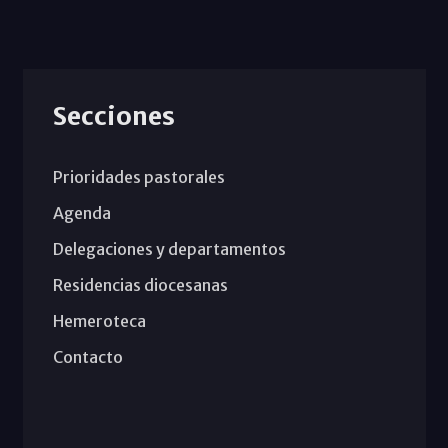
Secciones
Prioridades pastorales
Agenda
Delegaciones y departamentos
Residencias diocesanas
Hemeroteca
Contacto