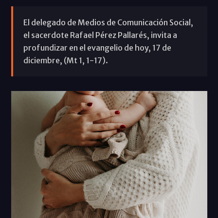
El delegado de Medios de Comunicación Social,
el sacerdote Rafael Pérez Pallarés, invita a
profundizar en el evangelio de hoy, 17 de
diciembre, (Mt 1, 1-17).