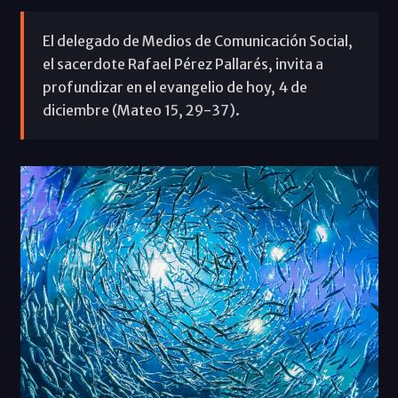
El delegado de Medios de Comunicación Social,
el sacerdote Rafael Pérez Pallarés, invita a
profundizar en el evangelio de hoy, 4 de
diciembre (Mateo 15, 29-37).