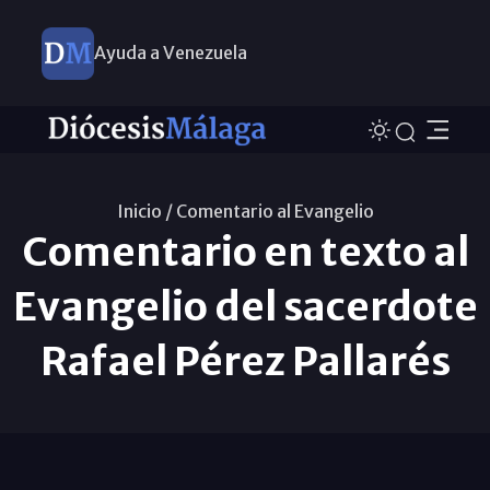
Ayuda a Venezuela
Inicio /
Comentario al Evangelio
Comentario en texto al
Evangelio del sacerdote
Rafael Pérez Pallarés