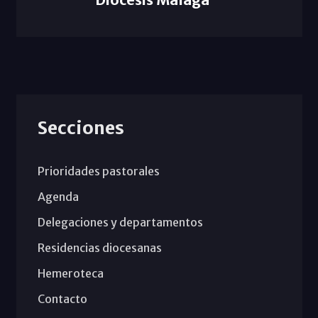
Secciones
Prioridades pastorales
Agenda
Delegaciones y departamentos
Residencias diocesanas
Hemeroteca
Contacto