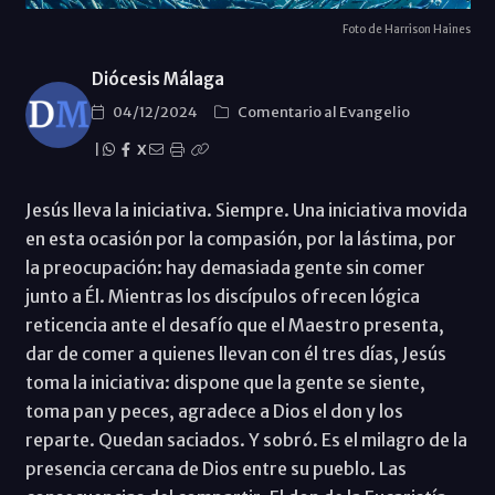
Foto de Harrison Haines
Diócesis Málaga
04/12/2024
Comentario al Evangelio
|
X
Jesús lleva la iniciativa. Siempre. Una iniciativa movida
en esta ocasión por la compasión, por la lástima, por
la preocupación: hay demasiada gente sin comer
junto a Él. Mientras los discípulos ofrecen lógica
reticencia ante el desafío que el Maestro presenta,
dar de comer a quienes llevan con él tres días, Jesús
toma la iniciativa: dispone que la gente se siente,
toma pan y peces, agradece a Dios el don y los
reparte. Quedan saciados. Y sobró. Es el milagro de la
presencia cercana de Dios entre su pueblo. Las