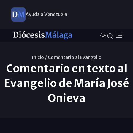
Ayuda a Venezuela
Inicio /
Comentario al Evangelio
Comentario en texto al
Evangelio de María José
Onieva