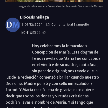
Imagen de la Inmaculada Concepción del Seminario Diocesano de Málaga
Diócesis Málaga
03/12/2024
Comentario al Evangelio
|
X
Hoy celebramos la Inmaculada
Concepción de María. Este dogma de
fe nos revela que María fue concebida
en el vientre de su madre, santa Ana,
sin pecado original; nos revela que la
luz de la redención comenzó a brillar cuando nuestro
Dios en su Madre pensó y con sello inmaculado la
formó. Y María creció llena de gracia; esto quiere
decir que todos los dones y virtudes cristianas
podrían llevar el nombre de María. Y si tengo que