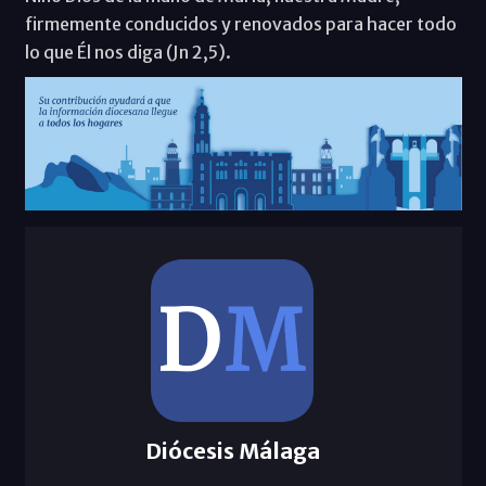
firmemente conducidos y renovados para hacer todo
lo que Él nos diga (Jn 2,5).
Diócesis Málaga