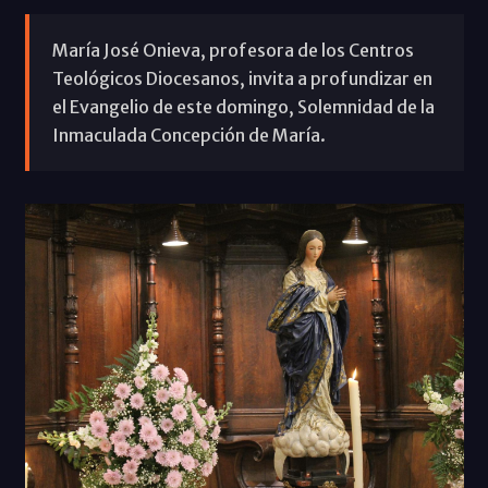
María José Onieva, profesora de los Centros
Teológicos Diocesanos, invita a profundizar en
el Evangelio de este domingo, Solemnidad de la
Inmaculada Concepción de María.