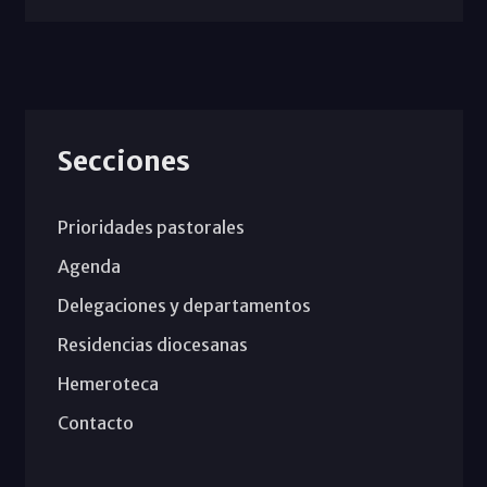
Secciones
Prioridades pastorales
Agenda
Delegaciones y departamentos
Residencias diocesanas
Hemeroteca
Contacto