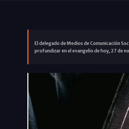
El delegado de Medios de Comunicación Social
profundizar en el evangelio de hoy, 27 de no