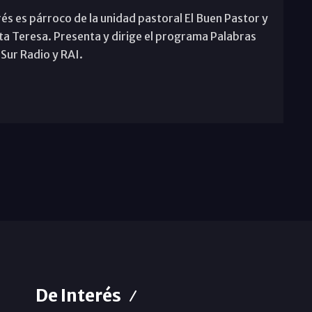
rés es párroco de la unidad pastoral El Buen Pastor y
ta Teresa. Presenta y dirige el programa Palabras
 Sur Radio y RAI.
De Interés