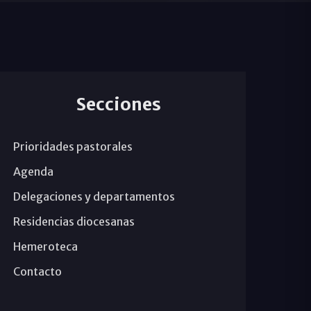
Secciones
Prioridades pastorales
Agenda
Delegaciones y departamentos
Residencias diocesanas
Hemeroteca
Contacto