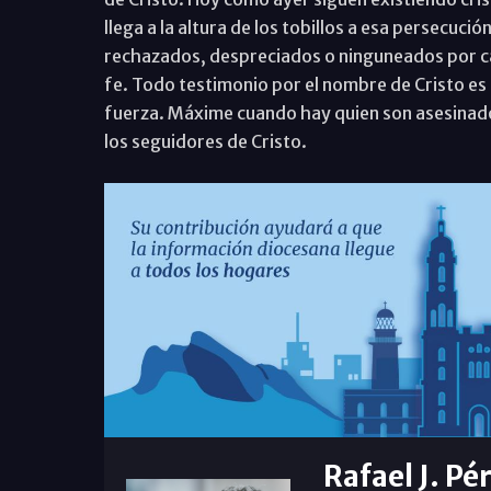
llega a la altura de los tobillos a esa persecuci
rechazados, despreciados o ninguneados por ca
fe. Todo testimonio por el nombre de Cristo es
fuerza. Máxime cuando hay quien son asesinados
los seguidores de Cristo.
Rafael J. Pé