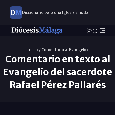
Diccionario para una Iglesia sinodal
Nuevos nombramientos
Inicio /
Comentario al Evangelio
Comentario en texto al
Evangelio del sacerdote
Rafael Pérez Pallarés