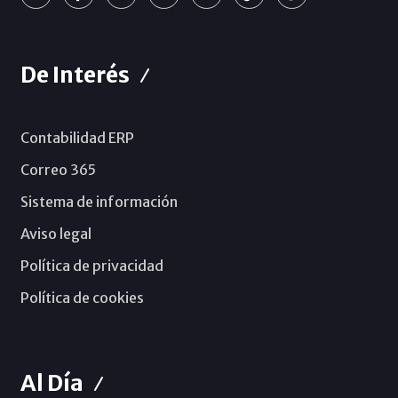
De Interés
Contabilidad ERP
Correo 365
Sistema de información
Aviso legal
Política de privacidad
Política de cookies
Al Día