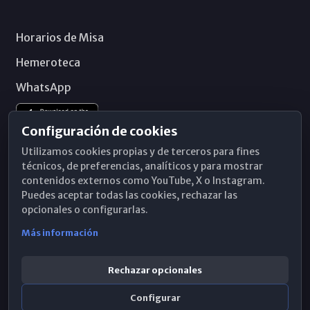
Horarios de Misa
Hemeroteca
WhatsApp
Configuración de cookies
Utilizamos cookies propias y de terceros para fines
técnicos, de preferencias, analíticos y para mostrar
contenidos externos como YouTube, X o Instagram.
Puedes aceptar todas las cookies, rechazar las
opcionales o configurarlas.
Más información
Rechazar opcionales
Configurar