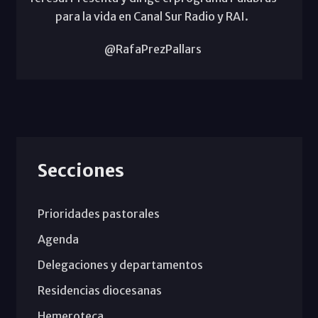
para la vida en Canal Sur Radio y RAI.
@RafaPrezPallars
Secciones
Prioridades pastorales
Agenda
Delegaciones y departamentos
Residencias diocesanas
Hemeroteca