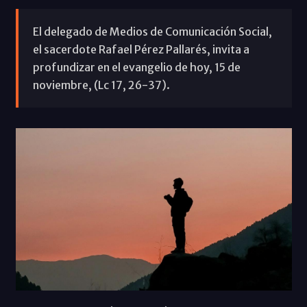
El delegado de Medios de Comunicación Social,
el sacerdote Rafael Pérez Pallarés, invita a
profundizar en el evangelio de hoy, 15 de
noviembre, (Lc 17, 26-37).