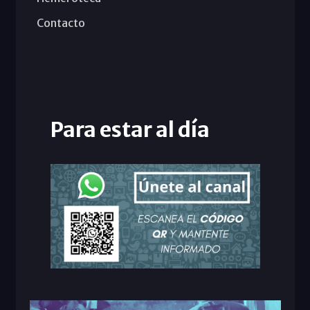
Contacto
Para estar al día