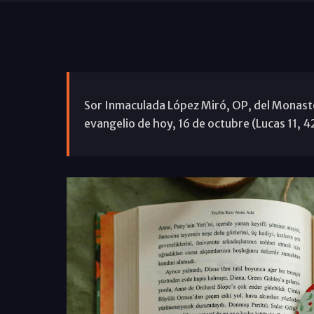
Sor Inmaculada López Miró, OP, del Monaster
evangelio de hoy, 16 de octubre (Lucas 11, 