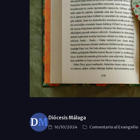
Diócesis Málaga
16/10/2024
Comentario al Evangelio