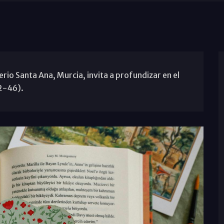
io Santa Ana, Murcia, invita a profundizar en el
42-46).