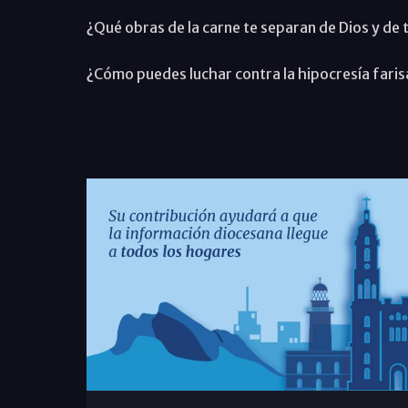
¿Qué obras de la carne te separan de Dios y de
¿Cómo puedes luchar contra la hipocresía farisa