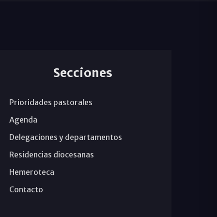
Secciones
Prioridades pastorales
Agenda
Delegaciones y departamentos
Residencias diocesanas
Hemeroteca
Contacto