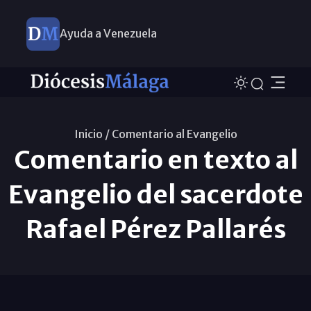
Ayuda a Venezuela
Inicio /
Comentario al Evangelio
Comentario en texto al
Evangelio del sacerdote
Rafael Pérez Pallarés