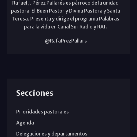
Rafael J. Pérez Pallarés es párroco de la unidad
pastoral El Buen Pastor y Divina Pastora y Santa
Teresa. Presenta y dirige el programa Palabras
para la vida en Canal Sur Radio y RAI.
@RafaPrezPallars
Secciones
Prioridades pastorales
Agenda
Delegaciones y departamentos