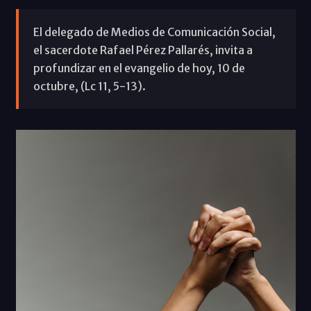
El delegado de Medios de Comunicación Social,
el sacerdote Rafael Pérez Pallarés, invita a
profundizar en el evangelio de hoy, 10 de
octubre, (Lc 11, 5-13).