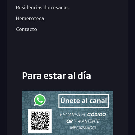
Residencias diocesanas
Hemeroteca
Contacto
Para estar al día