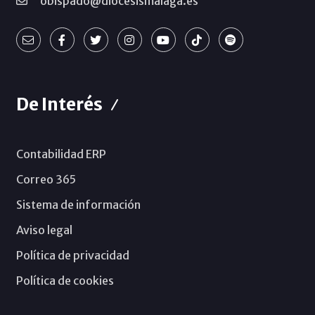
obispado@diocesismalaga.es
De Interés
Contabilidad ERP
Correo 365
Sistema de información
Aviso legal
Política de privacidad
Política de cookies