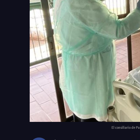
El consiliario de P