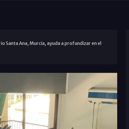
io Santa Ana, Murcia, ayuda a profundizar en el