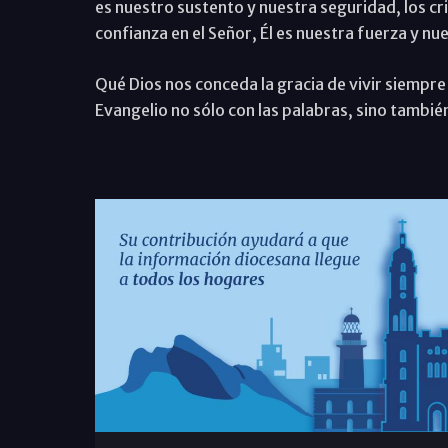
es nuestro sustento y nuestra seguridad, los 
confianza en el Señor, Él es nuestra fuerza y nu
Qué Dios nos conceda la gracia de vivir siempre
Evangelio no sólo con las palabras, sino también