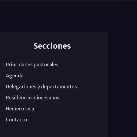
Secciones
Prioridades pastorales
Agenda
Delegaciones y departamentos
Residencias diocesanas
Hemeroteca
Contacto