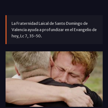
La Fraternidad Laical de Santo Domingo de
Valencia ayuda a profundizar en el Evangelio de
hoy, Lc 7, 35-50.