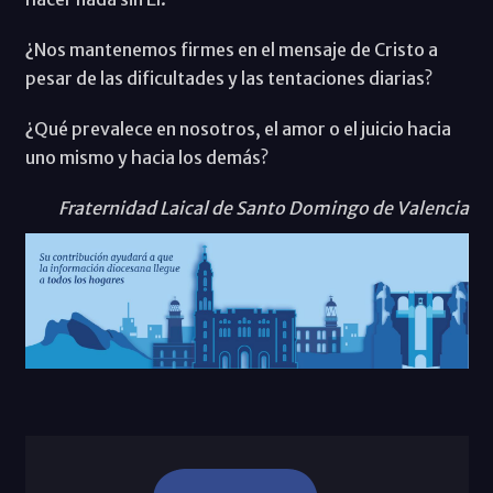
¿Nos mantenemos firmes en el mensaje de Cristo a
pesar de las dificultades y las tentaciones diarias?
¿Qué prevalece en nosotros, el amor o el juicio hacia
uno mismo y hacia los demás?
Fraternidad Laical de Santo Domingo de Valencia