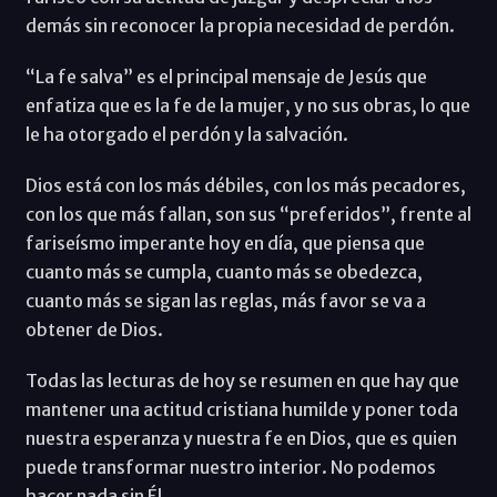
demás sin reconocer la propia necesidad de perdón.
“La fe salva” es el principal mensaje de Jesús que
enfatiza que es la fe de la mujer, y no sus obras, lo que
le ha otorgado el perdón y la salvación.
Dios está con los más débiles, con los más pecadores,
con los que más fallan, son sus “preferidos”, frente al
fariseísmo imperante hoy en día, que piensa que
cuanto más se cumpla, cuanto más se obedezca,
cuanto más se sigan las reglas, más favor se va a
obtener de Dios.
Todas las lecturas de hoy se resumen en que hay que
mantener una actitud cristiana humilde y poner toda
nuestra esperanza y nuestra fe en Dios, que es quien
puede transformar nuestro interior. No podemos
hacer nada sin Él.