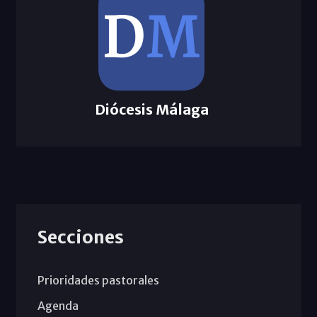
Diócesis Málaga
Secciones
Prioridades pastorales
Agenda