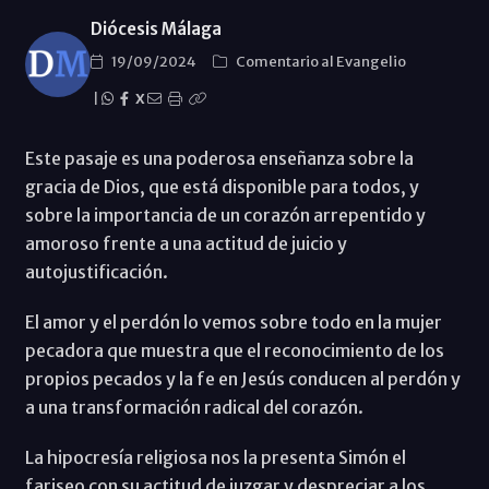
Diócesis Málaga
19/09/2024
Comentario al Evangelio
|
X
Este pasaje es una poderosa enseñanza sobre la
gracia de Dios, que está disponible para todos, y
sobre la importancia de un corazón arrepentido y
amoroso frente a una actitud de juicio y
autojustificación.
El amor y el perdón lo vemos sobre todo en la mujer
pecadora que muestra que el reconocimiento de los
propios pecados y la fe en Jesús conducen al perdón y
a una transformación radical del corazón.
La hipocresía religiosa nos la presenta Simón el
fariseo con su actitud de juzgar y despreciar a los