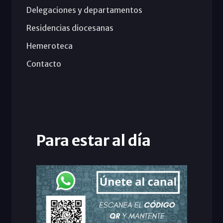
Delegaciones y departamentos
Residencias diocesanas
Hemeroteca
Contacto
Para estar al día