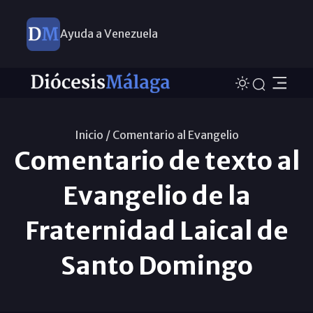
Ayuda a Venezuela
Inicio /
Comentario al Evangelio
Comentario de texto al
Evangelio de la
Fraternidad Laical de
Santo Domingo