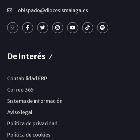
obispado@diocesismalaga.es
De Interés
Contabilidad ERP
Correo 365
Sistema de información
Aviso legal
Política de privacidad
Política de cookies