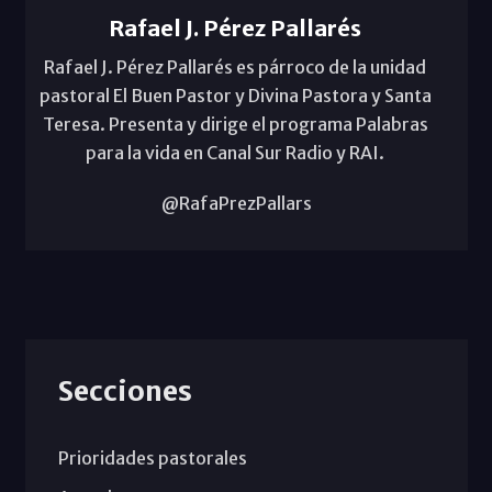
Rafael J. Pérez Pallarés
Rafael J. Pérez Pallarés es párroco de la unidad
pastoral El Buen Pastor y Divina Pastora y Santa
Teresa. Presenta y dirige el programa Palabras
para la vida en Canal Sur Radio y RAI.
@RafaPrezPallars
Secciones
Prioridades pastorales