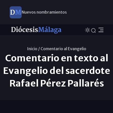
Nuevos nombramientos
Inicio /
Comentario al Evangelio
Comentario en texto al
Evangelio del sacerdote
Rafael Pérez Pallarés