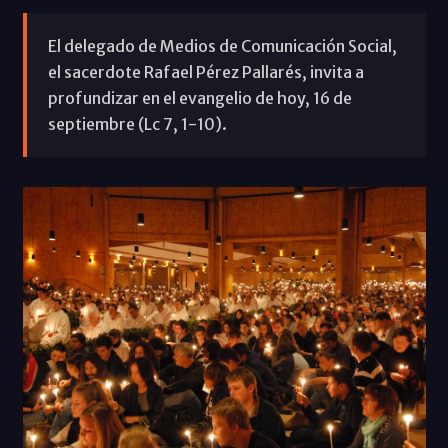
El delegado de Medios de Comunicación Social,
el sacerdote Rafael Pérez Pallarés, invita a
profundizar en el evangelio de hoy, 16 de
septiembre (Lc 7, 1-10).