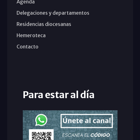
Agenda
Delegaciones y departamentos
Residencias diocesanas
Hemeroteca
Contacto
Para estar al día