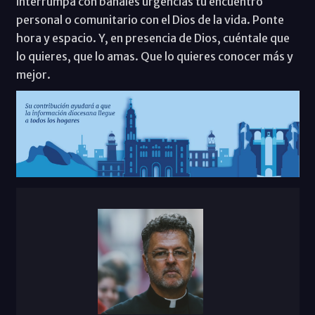
interrumpa con banales urgencias tu encuentro
personal o comunitario con el Dios de la vida. Ponte
hora y espacio. Y, en presencia de Dios, cuéntale que
lo quieres, que lo amas. Que lo quieres conocer más y
mejor.