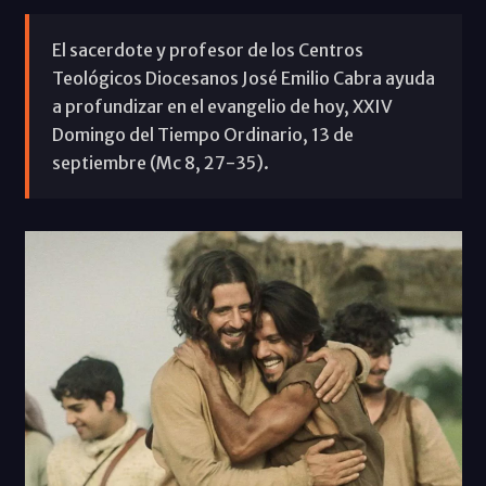
El sacerdote y profesor de los Centros
Teológicos Diocesanos José Emilio Cabra ayuda
a profundizar en el evangelio de hoy, XXIV
Domingo del Tiempo Ordinario, 13 de
septiembre (Mc 8, 27-35).