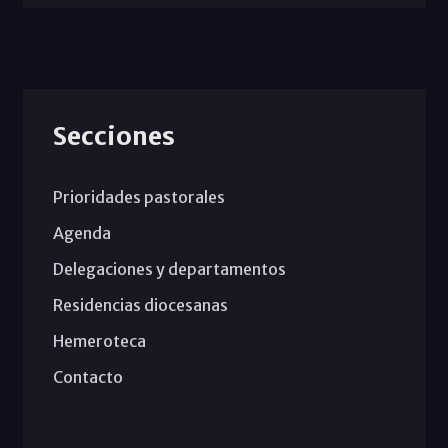
Secciones
Prioridades pastorales
Agenda
Delegaciones y departamentos
Residencias diocesanas
Hemeroteca
Contacto