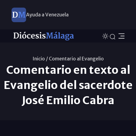
Ayuda a Venezuela
Inicio /
Comentario al Evangelio
Comentario en texto al
Evangelio del sacerdote
José Emilio Cabra