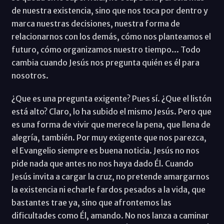
de nuestra existencia, sino que nos toca por dentro y
marca nuestras decisiones, nuestra forma de
relacionarnos con los demás, cómo nos planteamos el
futuro, cómo organizamos nuestro tiempo... Todo
cambia cuando Jesús nos pregunta quién es él para
nosotros.
¿Que es una pregunta exigente? Pues sí. ¿Que el listón
está alto? Claro, lo ha subido el mismo Jesús. Pero que
es una forma de vivir que merece la pena, que llena de
alegría, también. Por muy exigente que nos parezca,
el Evangelio siempre es buena noticia. Jesús no nos
pide nada que antes no nos haya dado Él. Cuando
Jesús invita a cargar la cruz, no pretende amargarnos
la existencia ni echarle fardos pesados a la vida, que
bastantes trae ya, sino que afrontemos las
dificultades como Él, amando. No nos lanza a caminar