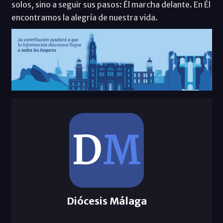
solos, sino a seguir sus pasos: Él marcha delante. En Él
encontramos la alegría de nuestra vida.
Diócesis Málaga