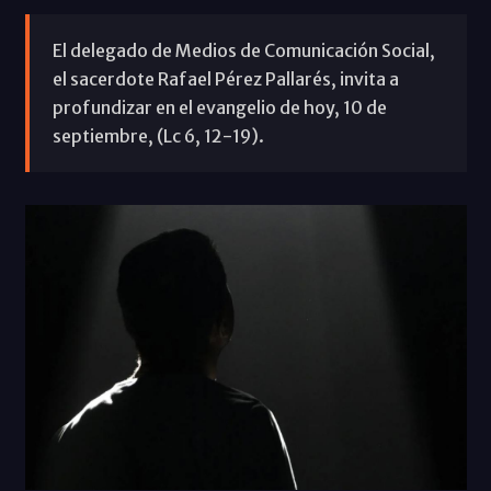
El delegado de Medios de Comunicación Social,
el sacerdote Rafael Pérez Pallarés, invita a
profundizar en el evangelio de hoy, 10 de
septiembre, (Lc 6, 12-19).