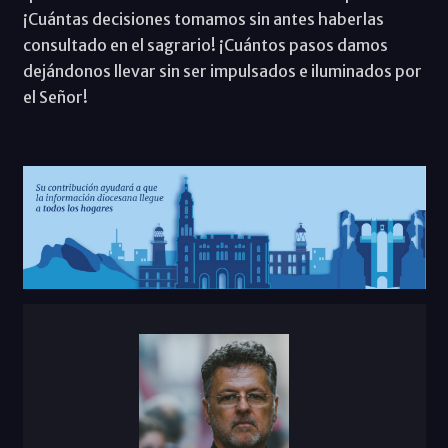
¡Cuántas decisiones tomamos sin antes haberlas
consultado en el sagrario! ¡Cuántos pasos damos
dejándonos llevar sin ser impulsados e iluminados por
el Señor!