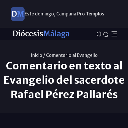
Este domingo, Campaña Pro Templos
Inicio /
Comentario al Evangelio
Comentario en texto al
Evangelio del sacerdote
Rafael Pérez Pallarés