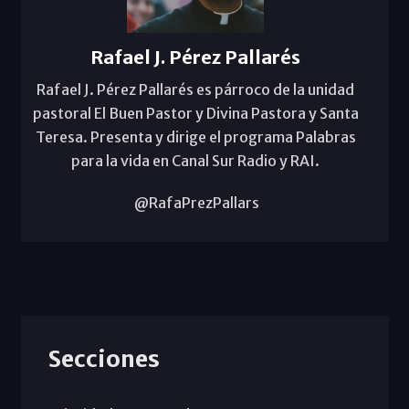
Rafael J. Pérez Pallarés
Rafael J. Pérez Pallarés es párroco de la unidad
pastoral El Buen Pastor y Divina Pastora y Santa
Teresa. Presenta y dirige el programa Palabras
para la vida en Canal Sur Radio y RAI.
@RafaPrezPallars
Secciones