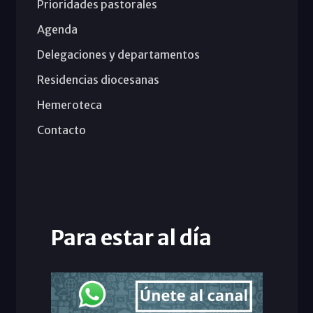
Prioridades pastorales
Agenda
Delegaciones y departamentos
Residencias diocesanas
Hemeroteca
Contacto
Para estar al día