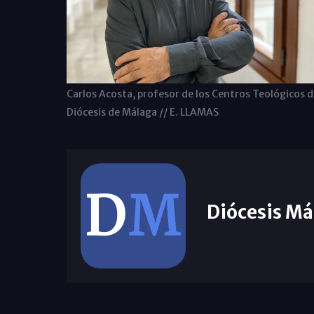
Carlos Acosta, profesor de los Centros Teológicos d
Diócesis de Málaga // E. LLAMAS
Diócesis Má