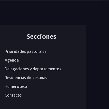
Secciones
Prioridades pastorales
Agenda
Delegaciones y departamentos
Residencias diocesanas
Hemeroteca
Contacto