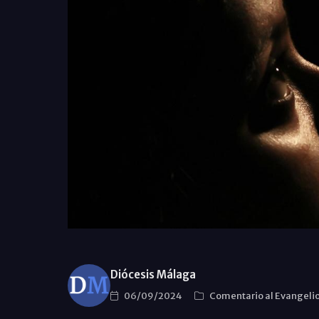
Diócesis Málaga
06/09/2024
Comentario al Evangeli