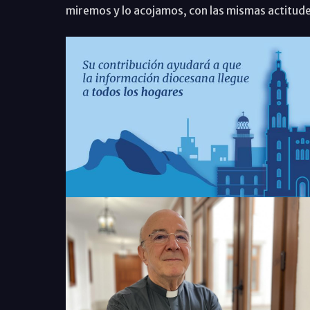
miremos y lo acojamos, con las mismas actitudes