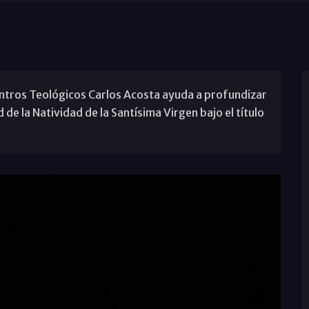
entros Teológicos Carlos Acosta ayuda a profundizar
de la Natividad de la Santísima Virgen bajo el título