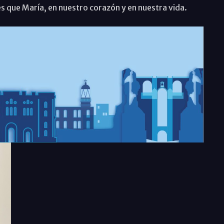
 que María, en nuestro corazón y en nuestra vida.