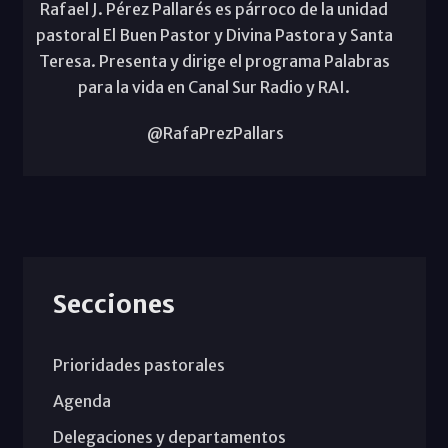
Rafael J. Pérez Pallarés es párroco de la unidad
pastoral El Buen Pastor y Divina Pastora y Santa
Teresa. Presenta y dirige el programa Palabras
para la vida en Canal Sur Radio y RAI.
@RafaPrezPallars
Secciones
Prioridades pastorales
Agenda
Delegaciones y departamentos