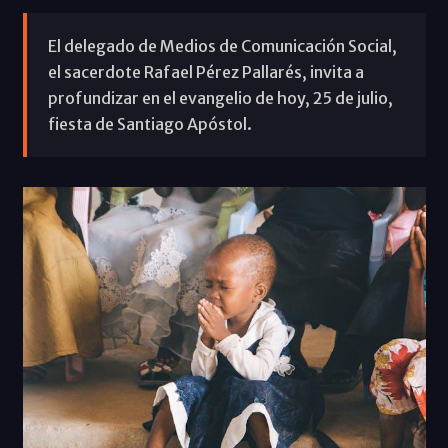
El delegado de Medios de Comunicación Social,
el sacerdote Rafael Pérez Pallarés, invita a
profundizar en el evangelio de hoy, 25 de julio,
fiesta de Santiago Apóstol.