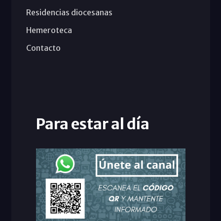
Residencias diocesanas
Hemeroteca
Contacto
Para estar al día