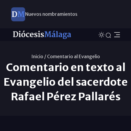
Nuevos nombramientos
Inicio /
Comentario al Evangelio
Comentario en texto al
Evangelio del sacerdote
Rafael Pérez Pallarés