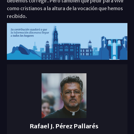
debemos corregir. Pero también qué pedir para vivir
como cristianos a la altura de la vocación que hemos
recibido.
Rafael J. Pérez Pallarés