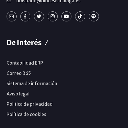
obispado@diocesismalaga.es
De Interés
Contabilidad ERP
Correo 365
Sistema de información
Aviso legal
Política de privacidad
Política de cookies