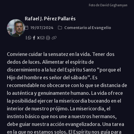
Foto de David Geghamyan
Rafael J. Pérez Pallarés
19/07/2024
Comentario al Evangelio
|
X
Conviene cuidar la sensatez en la vida. Tener dos
dedos de luces. Alimentar el espíritu de
discernimiento a la luz del Espíritu Santo “porque el
Hijo del hombre es señor del sábado”. Es
recomendable no obcecarse con lo que se distancia de
lo auténtica y genuinamente humano. La vida ofrece
la posibilidad ejercer la misericordia buceando en el
interior de nuestro prójimo. La misericordia, el
instinto básico que nos une a nuestros hermanos,
debe guiar nuestra acción evangelizadora. Una tarea
en la que no estamos solos. El Espíritu nos guía para