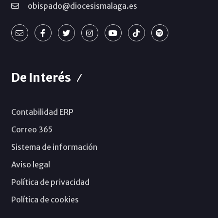
obispado@diocesismalaga.es
De Interés
Contabilidad ERP
Correo 365
Sistema de información
Aviso legal
Política de privacidad
Política de cookies