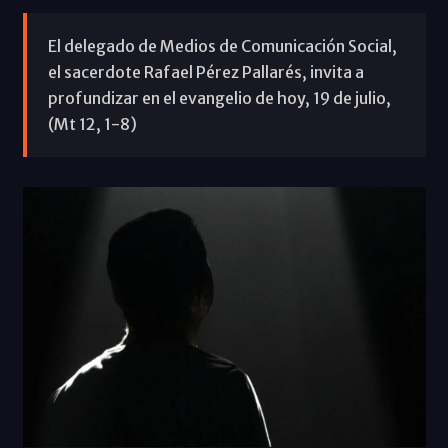
El delegado de Medios de Comunicación Social,
el sacerdote Rafael Pérez Pallarés, invita a
profundizar en el evangelio de hoy, 19 de julio,
(Mt 12, 1-8)