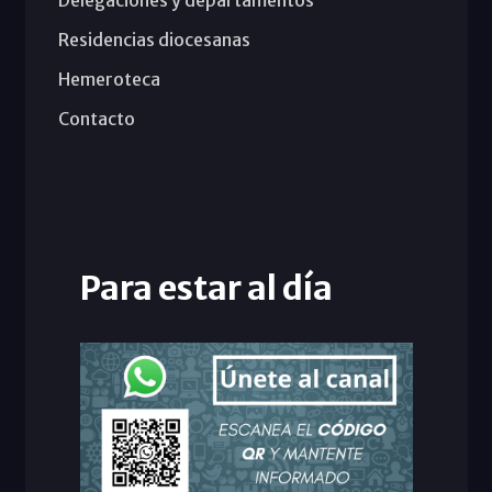
Residencias diocesanas
Hemeroteca
Contacto
Para estar al día