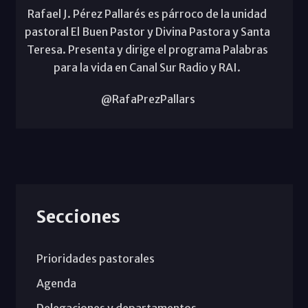
Rafael J. Pérez Pallarés es párroco de la unidad
pastoral El Buen Pastor y Divina Pastora y Santa
Teresa. Presenta y dirige el programa Palabras
para la vida en Canal Sur Radio y RAI.
@RafaPrezPallars
Secciones
Prioridades pastorales
Agenda
Delegaciones y departamentos