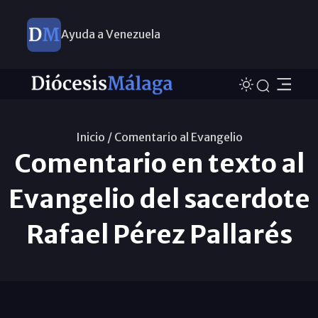
Ayuda a Venezuela
Inicio /
Comentario al Evangelio
Comentario en texto al
Evangelio del sacerdote
Rafael Pérez Pallarés