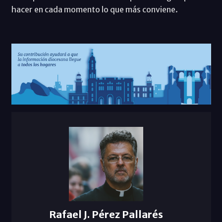
hacer en cada momento lo que más conviene.
Rafael J. Pérez Pallarés