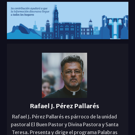
Rafael J. Pérez Pallarés
Rafael J. Pérez Pallarés es párroco de la unidad
pastoral El Buen Pastor y Divina Pastora y Santa
Teresa. Presenta y dirige el programa Palabras