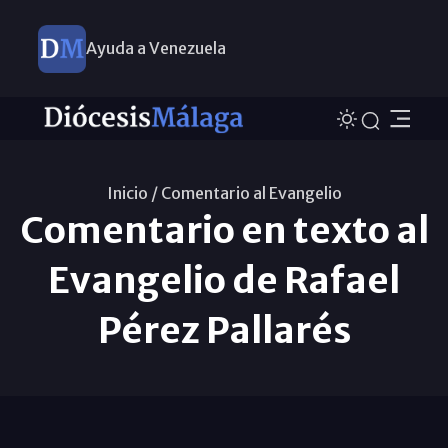
Ayuda a Venezuela
Inicio /
Comentario al Evangelio
Comentario en texto al
Evangelio de Rafael
Pérez Pallarés