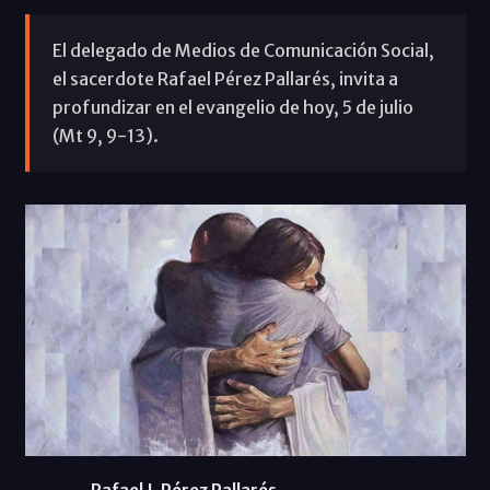
El delegado de Medios de Comunicación Social,
el sacerdote Rafael Pérez Pallarés, invita a
profundizar en el evangelio de hoy, 5 de julio
(Mt 9, 9-13).