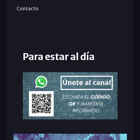
Contacto
Para estar al día