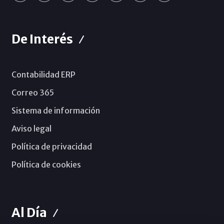
De Interés
Contabilidad ERP
Correo 365
Sistema de información
Aviso legal
Política de privacidad
Política de cookies
Al Día