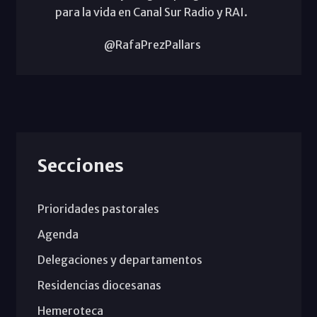
para la vida en Canal Sur Radio y RAI.
@RafaPrezPallars
Secciones
Prioridades pastorales
Agenda
Delegaciones y departamentos
Residencias diocesanas
Hemeroteca