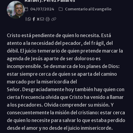
Rafael J. Pérez Pallarés
04/07/2024
Comentario al Evangelio
|
X
Cristo está pendiente de quien lo necesita. Está
atento a la necesidad del pecador, del frágil, del
débil. El juicio temerario de quien pretende marcar la
agenda de Jesús aparte de ser doloroso es
incomprensible. Se desmarca de los planes de Dios:
estar siempre cerca de quien se aparta del camino
marcado por la misericordia del
Señor. Desgraciadamente hoy también hay quien con
cierta frecuencia olvida que Cristo ha venido a llamar
a los pecadores. Olvida comprender su misión. Y
consecuentemente la misión del cristiano: estar cerca
de quien lo necesite para salvar lo que estaba perdido
desde el amor y no desde el juicio inmisericorde.