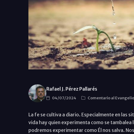
Rafael J. Pérez Pallarés
04/07/2024
Comentario al Evangeli
La fe se cultiva a diario. Especialmente en las s
vida hay quien experimenta como se tambalea la
podremos experimentar como Él nos salva. Nos