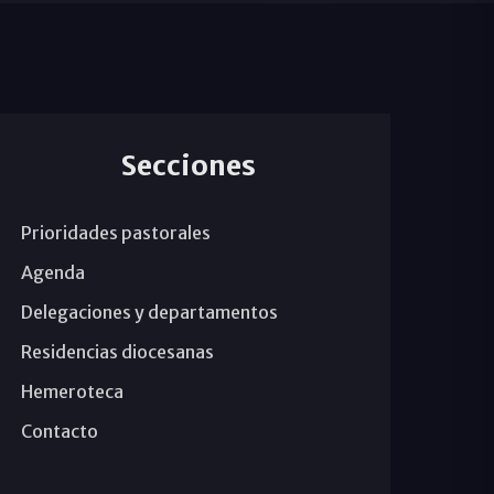
Secciones
Prioridades pastorales
Agenda
Delegaciones y departamentos
Residencias diocesanas
Hemeroteca
Contacto