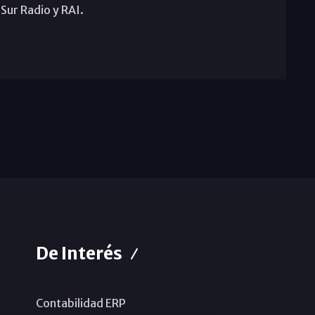
 Sur Radio y RAI.
De Interés
Contabilidad ERP