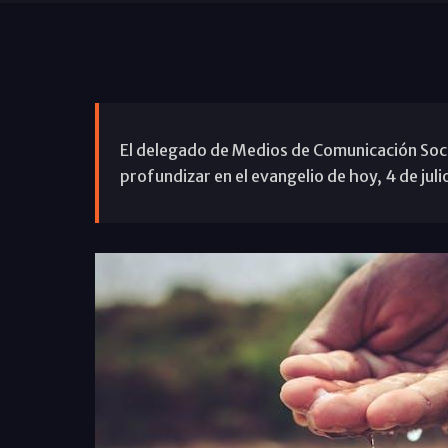
El delegado de Medios de Comunicación Social
profundizar en el evangelio de hoy, 4 de julio