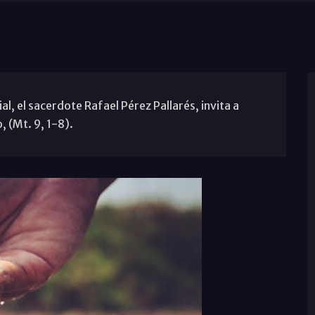
, el sacerdote Rafael Pérez Pallarés, invita a
, (Mt. 9, 1-8).