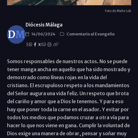
Foto de Malte Luk
Diócesis Málaga
14/06/2024
Comentario al Evangelio
|
X
Somos responsables de nuestros actos. No se puede
tener manga ancha en aquello que ha sido mostrado y
demostrado como líneas rojas en la vida del
cristiano. El escrupuloso respeto a los mandamientos
del Señor augura una vida feliz. Un respeto que brota
del cariño y amor que a Dios le tenemos. Y para eso
hay que poner toda la carne en el asador. Y evitar por
todos los medios que podamos cruzar a otra vía para
hacer lo que nos viene en gana. Cumplir la voluntad de
Dios exige una manera de obrar, pensar y soñar muy