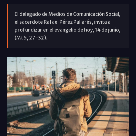
El delegado de Medios de Comunicación Social,
el sacerdote Rafael Pérez Pallarés, invita a
profundizar en el evangelio de hoy, 14 de junio,
(Mt 5, 27-32).