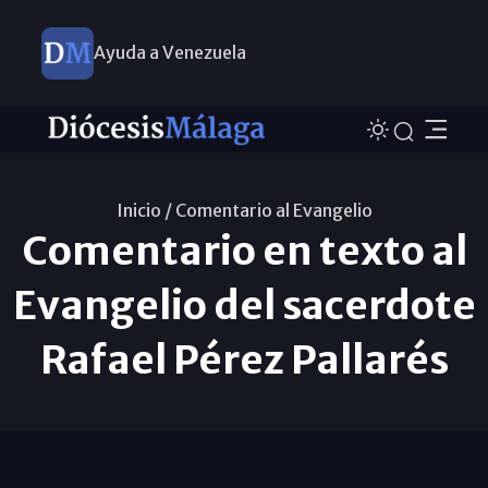
Ayuda a Venezuela
Inicio /
Comentario al Evangelio
Comentario en texto al
Evangelio del sacerdote
Rafael Pérez Pallarés