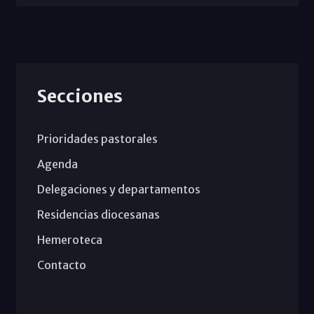
Secciones
Prioridades pastorales
Agenda
Delegaciones y departamentos
Residencias diocesanas
Hemeroteca
Contacto