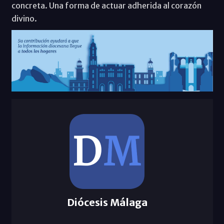
concreta. Una forma de actuar adherida al corazón
divino.
Diócesis Málaga