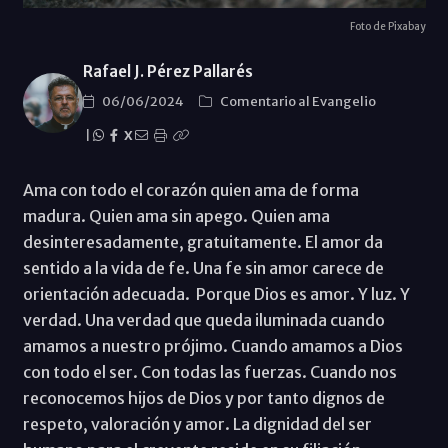
Foto de Pixabay
Rafael J. Pérez Pallarés
06/06/2024
Comentario al Evangelio
|
X
Ama con todo el corazón quien ama de forma
madura. Quien ama sin apego. Quien ama
desinteresadamente, gratuitamente. El amor da
sentido a la vida de fe. Una fe sin amor carece de
orientación adecuada. Porque Dios es amor. Y luz. Y
verdad. Una verdad que queda iluminada cuando
amamos a nuestro prójimo. Cuando amamos a Dios
con todo el ser. Con todas las fuerzas. Cuando nos
reconocemos hijos de Dios y por tanto dignos de
respeto, valoración y amor. La dignidad del ser