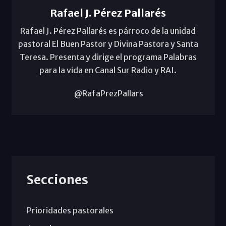
Rafael J. Pérez Pallarés
Rafael J. Pérez Pallarés es párroco de la unidad
pastoral El Buen Pastor y Divina Pastora y Santa
Teresa. Presenta y dirige el programa Palabras
para la vida en Canal Sur Radio y RAI.
@RafaPrezPallars
Secciones
Prioridades pastorales