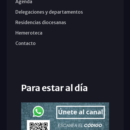
Agenda
Delegaciones y departamentos
Residencias diocesanas
Hemeroteca
Contacto
Para estar al día