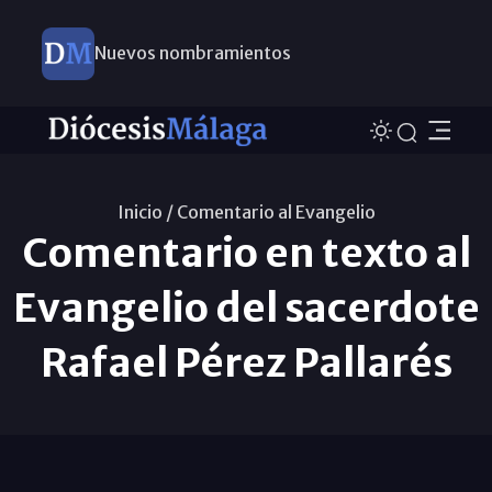
Nuevos nombramientos
Inicio /
Comentario al Evangelio
Comentario en texto al
Evangelio del sacerdote
Rafael Pérez Pallarés