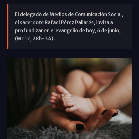
El delegado de Medios de Comunicación Social,
el sacerdote Rafael Pérez Pallarés, invita a
profundizar en el evangelio de hoy, 6 de junio,
(Mc 12, 28b-34).