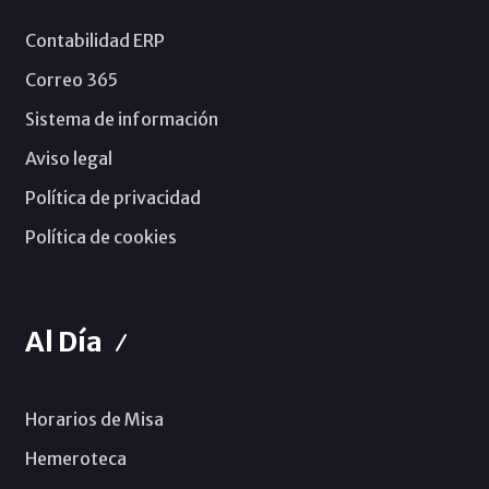
Contabilidad ERP
Correo 365
Sistema de información
Aviso legal
Política de privacidad
Política de cookies
Al Día
Horarios de Misa
Hemeroteca