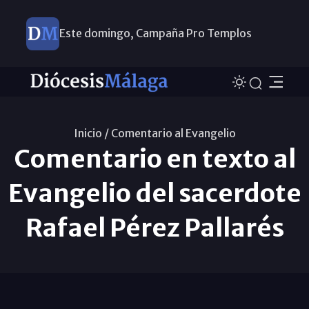
Este domingo, Campaña Pro Templos
Inicio /
Comentario al Evangelio
Comentario en texto al
Evangelio del sacerdote
Rafael Pérez Pallarés