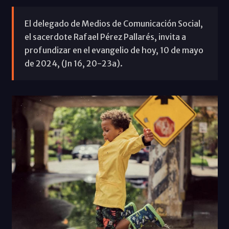
El delegado de Medios de Comunicación Social,
el sacerdote Rafael Pérez Pallarés, invita a
profundizar en el evangelio de hoy, 10 de mayo
de 2024, (Jn 16, 20-23a).