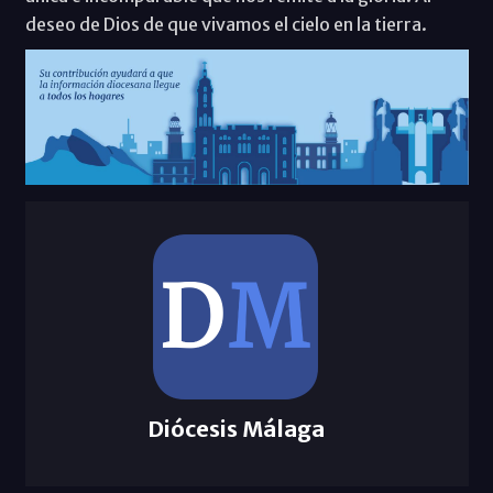
deseo de Dios de que vivamos el cielo en la tierra.
Diócesis Málaga