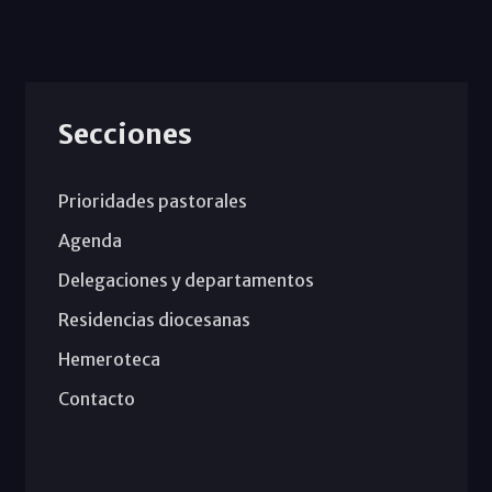
Secciones
Prioridades pastorales
Agenda
Delegaciones y departamentos
Residencias diocesanas
Hemeroteca
Contacto