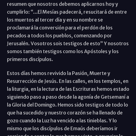
resumen que nosotros debemos aplicarnos hoy y
cumplirlo: “...El Mesías padecerá, resucitará de entre
los muertos al tercer día y en su nombre se
proclamará la conversión para el perdón de los
pecados a todos los pueblos, comenzando por
Jerusalén. Vosotros sois testigos de esto” Y nosotros
somos también testigos como los Apóstoles y los
primeros discípulos.
Estos días hemos revivido la Pasión, Muerte y
Resurrección de Jesús. En las calles, en los templos, en
la liturgia, en la lectura de las Escrituras hemos estado
siguiendo paso a paso desde la agonía de Getsemaní a
la Gloria del Domingo. Hemos sido testigos de todo lo
que ha sucedido y nuestro corazón se ha llenado de
gozo cuando la Luz ha vencido a las tinieblas. Y lo
mismo que los discípulos de Emaús deberíamos ir