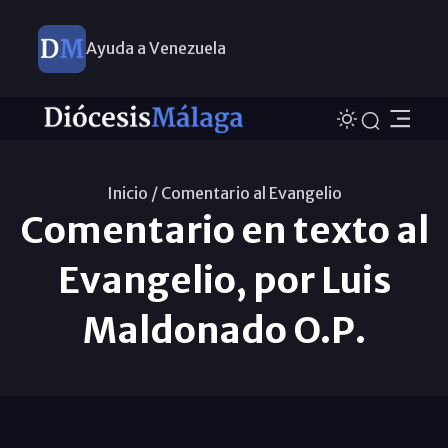
Ayuda a Venezuela
Inicio /
Comentario al Evangelio
Comentario en texto al
Evangelio, por Luis
Maldonado O.P.