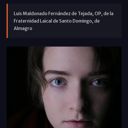
Luis Maldonado Fernández de Tejada, OP, de la
Fraternidad Laical de Santo Domingo, de
Almagro