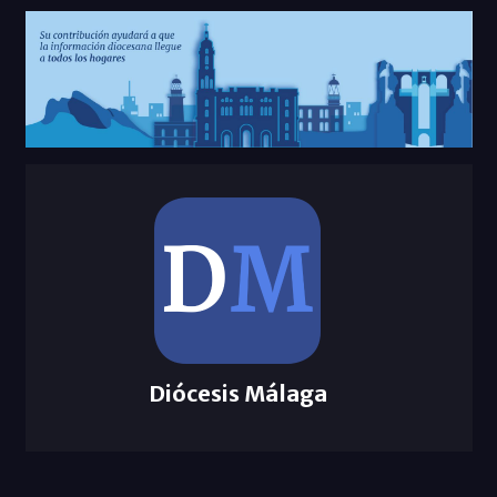
Diócesis Málaga