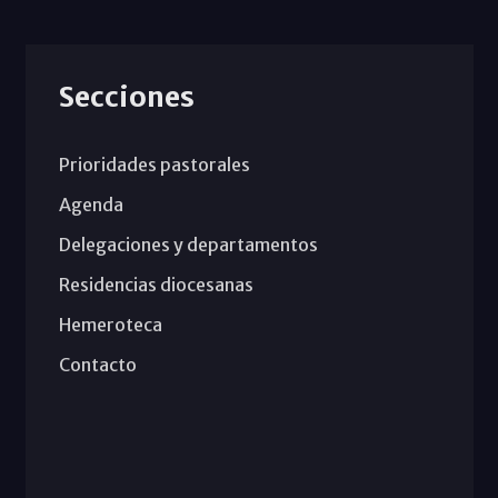
Secciones
Prioridades pastorales
Agenda
Delegaciones y departamentos
Residencias diocesanas
Hemeroteca
Contacto