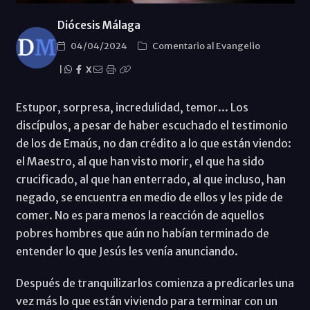
Diócesis Málaga
04/04/2024
Comentario al Evangelio
|
X
Estupor, sorpresa, incredulidad, temor... Los
discípulos, a pesar de haber escuchado el testimonio
de los de Emaús, no dan crédito a lo que están viendo:
el Maestro, al que han visto morir, el que ha sido
crucificado, al que han enterrado, al que incluso, han
negado, se encuentra en medio de ellos y les pide de
comer. No es para menos la reacción de aquellos
pobres hombres que aún no habían terminado de
entender lo que Jesús les venía anunciando.
Después de tranquilizarlos comienza a predicarles una
vez más lo que están viviendo para terminar con un