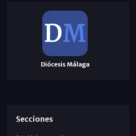
Diócesis Málaga
Secciones