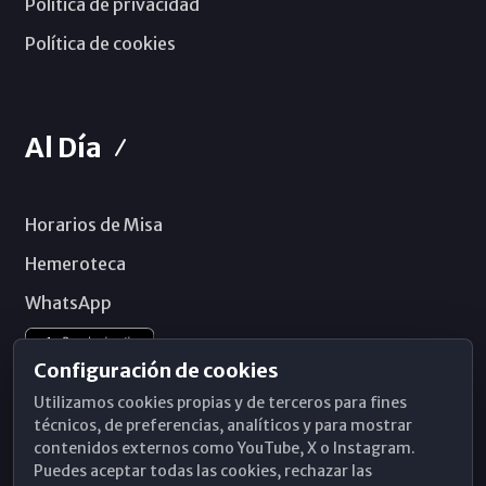
Política de privacidad
Política de cookies
Al Día
Horarios de Misa
Hemeroteca
WhatsApp
Configuración de cookies
Utilizamos cookies propias y de terceros para fines
técnicos, de preferencias, analíticos y para mostrar
contenidos externos como YouTube, X o Instagram.
Puedes aceptar todas las cookies, rechazar las