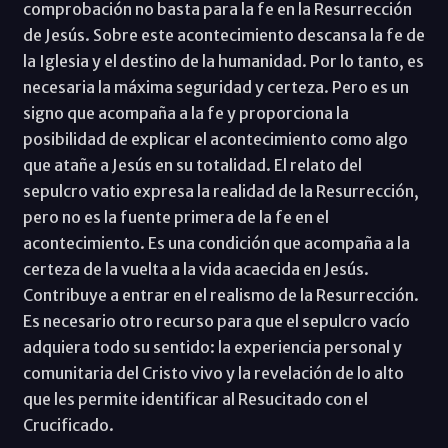
comprobación no basta para la fe en la Resurrección
de Jesús. Sobre este acontecimiento descansa la fe de
la Iglesia y el destino de la humanidad. Por lo tanto, es
necesaria la máxima seguridad y certeza. Pero es un
signo que acompaña a la fe y proporciona la
posibilidad de explicar el acontecimiento como algo
que atañe a Jesús en su totalidad. El relato del
sepulcro vatio expresa la realidad de la Resurrección,
pero no es la fuente primera de la fe en el
acontecimiento. Es una condición que acompaña a la
certeza de la vuelta a la vida acaecida en Jesús.
Contribuye a entrar en el realismo de la Resurrección.
Es necesario otro recurso para que el sepulcro vacío
adquiera todo su sentido: la experiencia personal y
comunitaria del Cristo vivo y la revelación de lo alto
que les permite identificar al Resucitado con el
Crucificado.