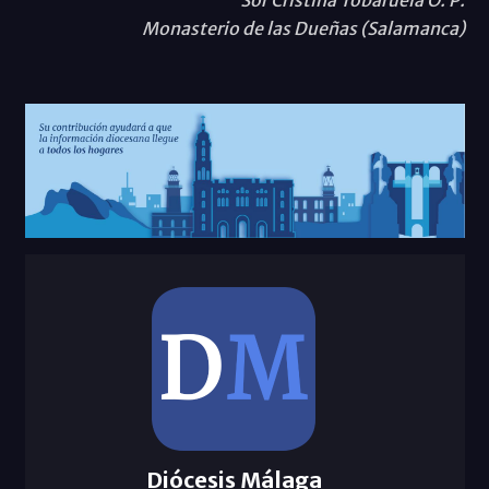
Monasterio de las Dueñas (Salamanca)
Diócesis Málaga