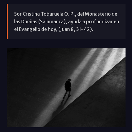
Sor Cristina Tobaruela O. P., del Monasterio de
las Dueñas (Salamanca), ayuda a profundizar en
el Evangelio de hoy, (Juan 8, 31-42).