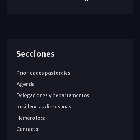
Secciones
Prioridades pastorales
Agenda
Delegaciones y departamentos
Residencias diocesanas
Hemeroteca
Contacto