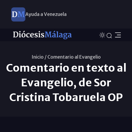
Ayuda a Venezuela
Inicio /
Comentario al Evangelio
Comentario en texto al
Evangelio, de Sor
Cristina Tobaruela OP