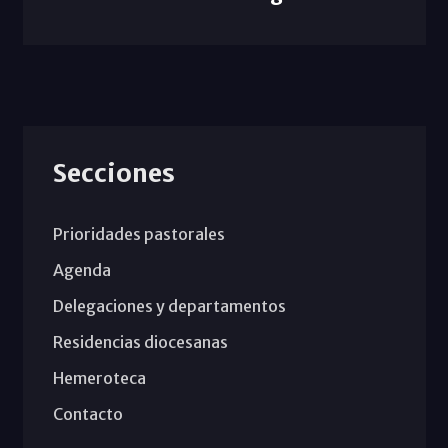
Secciones
Prioridades pastorales
Agenda
Delegaciones y departamentos
Residencias diocesanas
Hemeroteca
Contacto