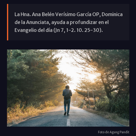
La Hna. Ana Belén Verísimo García OP, Dominica
de la Anunciata, ayuda a profundizar en el
Evangelio del día (Jn 7, 1-2. 10. 25-30).
Foto de Agung Pandit