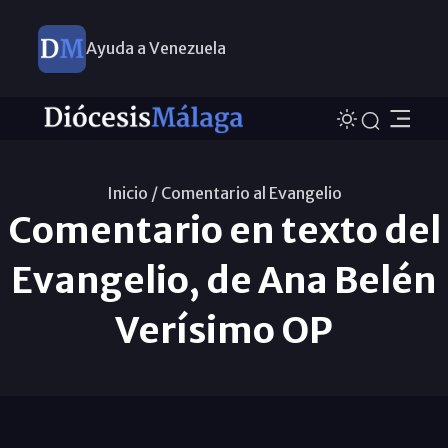
Ayuda a Venezuela
Inicio /
Comentario al Evangelio
Comentario en texto del
Evangelio, de Ana Belén
Verísimo OP