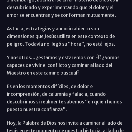
descubriendo y experimentando que el dolor y el
amor se encuentran y se conforman mutuamente.
Astucia, estrategias y anuncio abierto son
dimensiones que Jesús utiliza en este contexto de
peligro. Todavía no llegó su “hora”, no está lejos.
Y nosotros... ¿estamos y estaremos con Él? ¿Somos
capaces de vivir el conflicto y caminar al lado del
Maestro en este camino pascual?
Es en los momentos difíciles, de dolor e
incomprensión, de calumnia y falacia, cuando
descubrimos si realmente sabemos “en quien hemos
puesto nuestra confianza”.
Hoy, la Palabra de Dios nos invita a caminar al lado de
Jesús en este momento de nuestra historia, al lado de