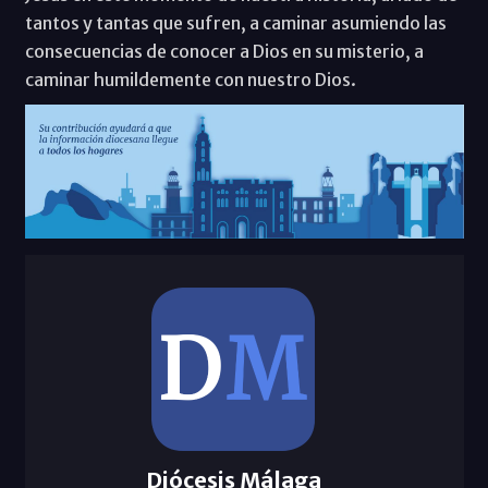
tantos y tantas que sufren, a caminar asumiendo las
consecuencias de conocer a Dios en su misterio, a
caminar humildemente con nuestro Dios.
Diócesis Málaga