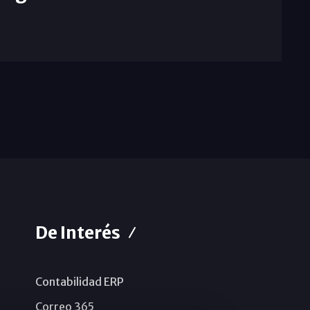
De Interés
Contabilidad ERP
Correo 365