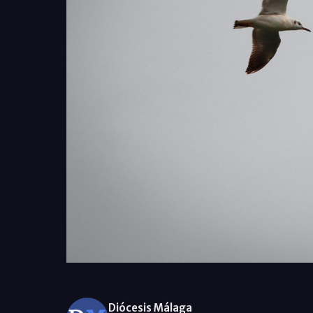
Diócesis Málaga