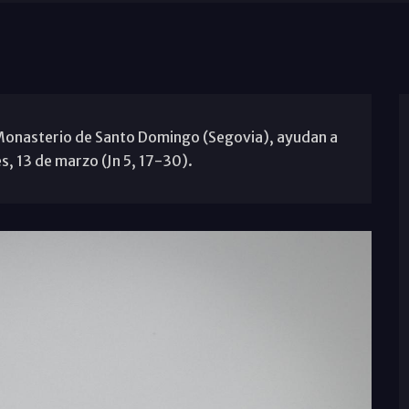
Monasterio de Santo Domingo (Segovia), ayudan a
s, 13 de marzo (Jn 5, 17-30).