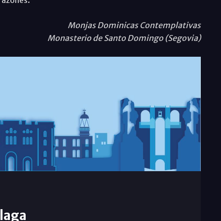
Monjas Dominicas Contemplativas
Monasterio de Santo Domingo (Segovia)
laga