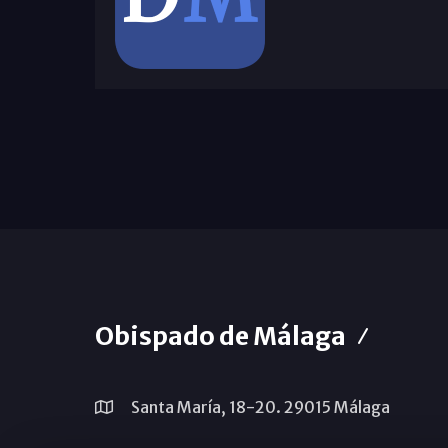
Obispado de Málaga
Santa María, 18-20. 29015 Málaga