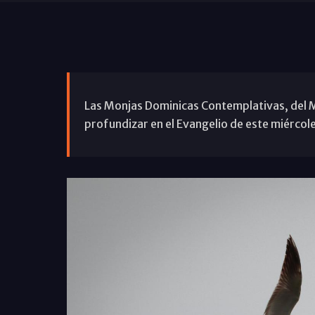
Las Monjas Dominicas Contemplativas, del 
profundizar en el Evangelio de este miércole