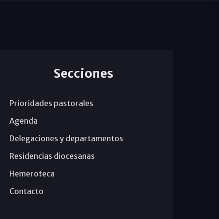
Secciones
Prioridades pastorales
Agenda
Delegaciones y departamentos
Residencias diocesanas
Hemeroteca
Contacto