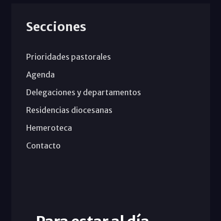
Secciones
Prioridades pastorales
Agenda
Delegaciones y departamentos
Residencias diocesanas
Hemeroteca
Contacto