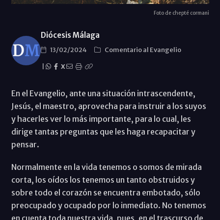
Foto de chepté cormani
Diócesis Málaga
13/02/2024
Comentario al Evangelio
|
X
En el Evangelio, ante una situación intrascendente,
Jesús, el maestro, aprovecha para instruir a los suyos
y hacerles ver lo más importante, para lo cual, les
dirige tantas preguntas que les haga recapacitar y
pensar.
Normalmente en la vida tenemos o somos de mirada
corta, los oídos los tenemos un tanto obstruidos y
sobre todo el corazón se encuentra embotado, sólo
preocupado y ocupado por lo inmediato. No tenemos
en cuenta toda nuestra vida, pues, en el trascurso de