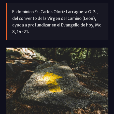
El dominico Fr. Carlos Oloriz Larragueta O.P.,
del convento de la Virgen del Camino (León),
ayuda a profundizar en el Evangelio de hoy, Mc
8, 14-21.