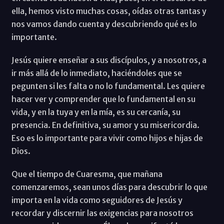
ella, hemos visto muchas cosas, oídas otras tantas y
nos vamos dando cuenta y descubriendo qué es lo
importante.
Jesús quiere enseñar a sus discípulos, y a nosotros, a
ir más allá de lo inmediato, haciéndoles que se
pegunten si les falta o no lo fundamental. Les quiere
hacer ver y comprender que lo fundamental en su
vida, y en la tuya y en la mía, es su cercanía, su
presencia. En definitiva, su amor y su misericordia.
Eso es lo importante para vivir como hijos e hijas de
Dios.
Que el tiempo de Cuaresma, que mañana
comenzaremos, sean unos días para descubrir lo que
importa en la vida como seguidores de Jesús y
recordar y discernir las exigencias para nosotros