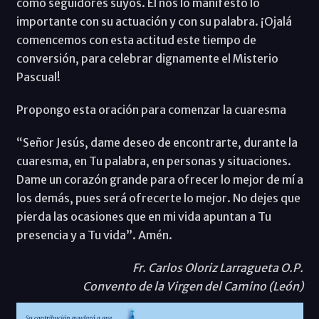
como seguidores suyos. Él nos lo manifestó lo
importante con su actuación y con su palabra. ¡Ojalá
comencemos con esta actitud este tiempo de
conversión, para celebrar dignamente el Misterio
Pascual!
Propongo esta oración para comenzar la cuaresma
“Señor Jesús, dame deseo de encontrarte, durante la
cuaresma, en Tu palabra, en personas y situaciones.
Dame un corazón grande para ofrecer lo mejor de mí a
los demás, pues será ofrecerte lo mejor. No dejes que
pierda las ocasiones que en mi vida apuntan a Tu
presencia y a Tu vida”. Amén.
Fr. Carlos Oloriz Larragueta O.P.
Convento de la Virgen del Camino (León)