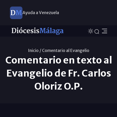
Ayuda a Venezuela
Inicio /
Comentario al Evangelio
Comentario en texto al
Evangelio de Fr. Carlos
Oloriz O.P.