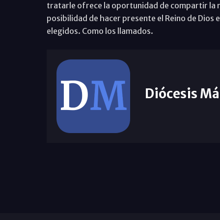
tratarle ofrece la oportunidad de compartir la 
posibilidad de hacer presente el Reino de Dios 
elegidos. Como los llamados.
Diócesis Má