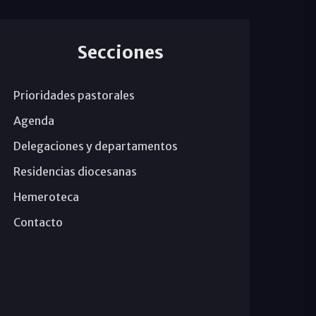
Secciones
Prioridades pastorales
Agenda
Delegaciones y departamentos
Residencias diocesanas
Hemeroteca
Contacto