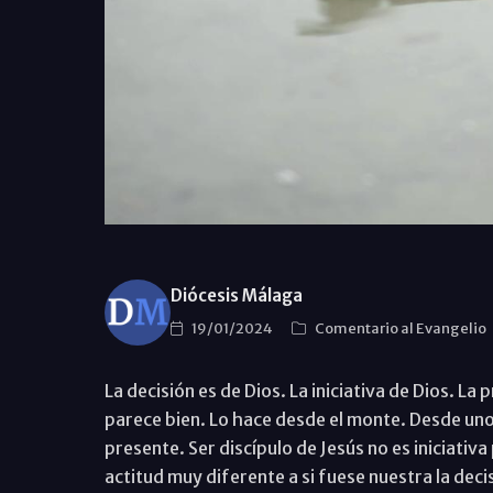
Diócesis Málaga
19/01/2024
Comentario al Evangelio
La decisión es de Dios. La iniciativa de Dios. La
parece bien. Lo hace desde el monte. Desde uno 
presente. Ser discípulo de Jesús no es iniciati
actitud muy diferente a si fuese nuestra la decis