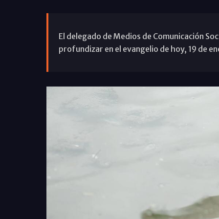
El delegado de Medios de Comunicación Social
profundizar en el evangelio de hoy, 19 de en