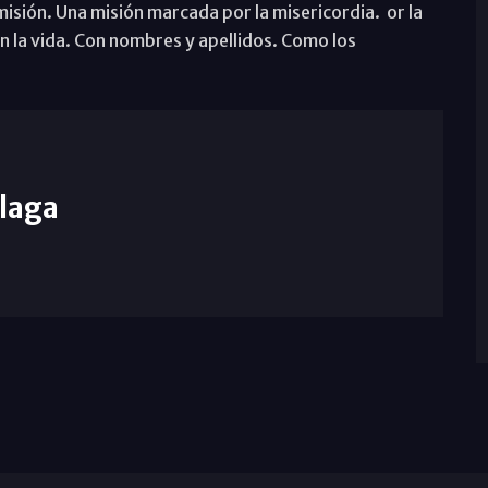
misión. Una misión marcada por la misericordia. or la
en la vida. Con nombres y apellidos. Como los
laga