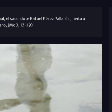
, el sacerdote Rafael Pérez Pallarés, invita a
ero, (Mc 3, 13-19)