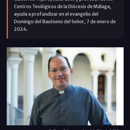
Centros Teológicos de la Diócesis de Málaga,
ayuda a profundizar en el evangelio del
Domingo del Bautismo del Señor, 7 de enero de
2024.