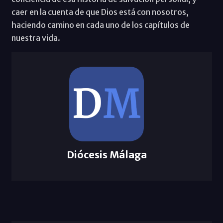
caer en la cuenta de que Dios está con nosotros,
haciendo camino en cada uno de los capítulos de
nuestra vida.
Diócesis Málaga