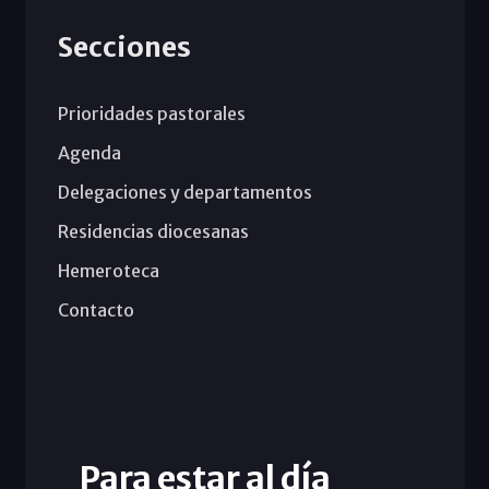
Secciones
Prioridades pastorales
Agenda
Delegaciones y departamentos
Residencias diocesanas
Hemeroteca
Contacto
Para estar al día