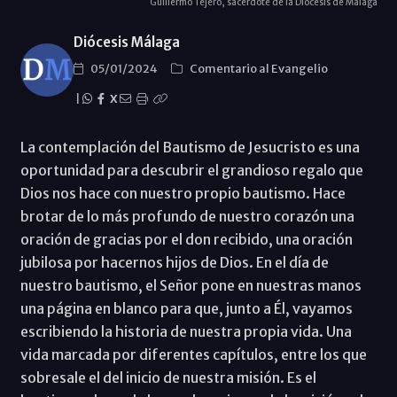
Guillermo Tejero, sacerdote de la Diócesis de Málaga
Diócesis Málaga
05/01/2024
Comentario al Evangelio
|
X
La contemplación del Bautismo de Jesucristo es una
oportunidad para descubrir el grandioso regalo que
Dios nos hace con nuestro propio bautismo. Hace
brotar de lo más profundo de nuestro corazón una
oración de gracias por el don recibido, una oración
jubilosa por hacernos hijos de Dios. En el día de
nuestro bautismo, el Señor pone en nuestras manos
una página en blanco para que, junto a Él, vayamos
escribiendo la historia de nuestra propia vida. Una
vida marcada por diferentes capítulos, entre los que
sobresale el del inicio de nuestra misión. Es el