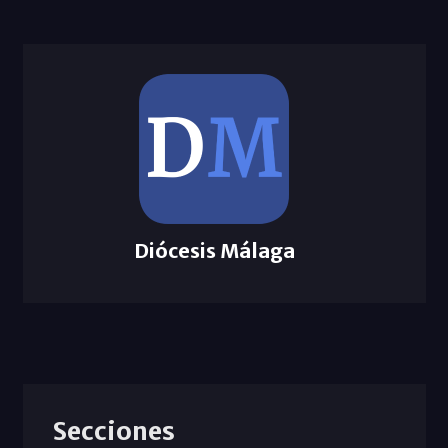
Diócesis Málaga
Secciones