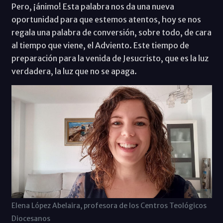
Pero, ¡ánimo! Esta palabra nos da una nueva
oportunidad para que estemos atentos, hoy se nos
regala una palabra de conversión, sobre todo, de cara
al tiempo que viene, el Adviento. Este tiempo de
preparación para la venida de Jesucristo, que es la luz
verdadera, la luz que no se apaga.
Elena López Abelaira, profesora de los Centros Teológicos
Diocesanos