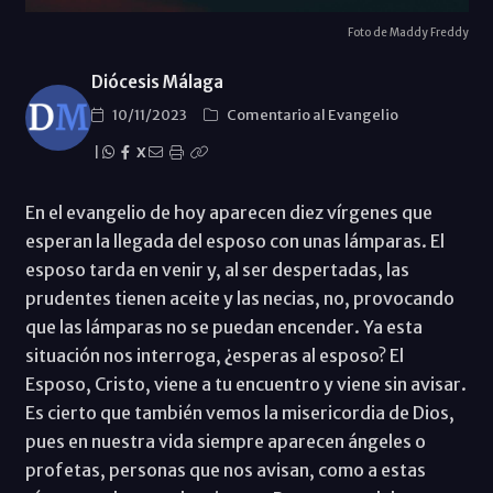
Foto de Maddy Freddy
Diócesis Málaga
10/11/2023
Comentario al Evangelio
|
X
En el evangelio de hoy aparecen diez vírgenes que
esperan la llegada del esposo con unas lámparas. El
esposo tarda en venir y, al ser despertadas, las
prudentes tienen aceite y las necias, no, provocando
que las lámparas no se puedan encender. Ya esta
situación nos interroga, ¿esperas al esposo? El
Esposo, Cristo, viene a tu encuentro y viene sin avisar.
Es cierto que también vemos la misericordia de Dios,
pues en nuestra vida siempre aparecen ángeles o
profetas, personas que nos avisan, como a estas