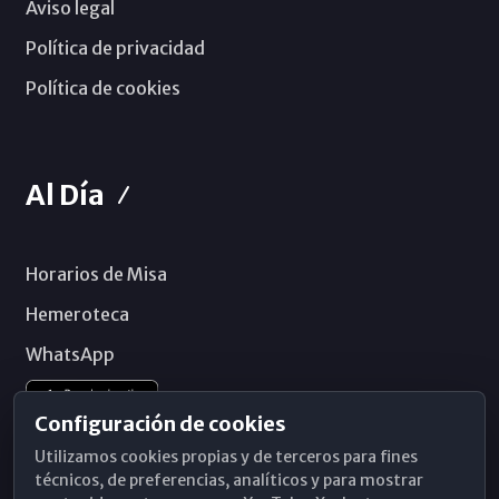
Aviso legal
Política de privacidad
Política de cookies
Al Día
Horarios de Misa
Hemeroteca
WhatsApp
Configuración de cookies
Utilizamos cookies propias y de terceros para fines
técnicos, de preferencias, analíticos y para mostrar