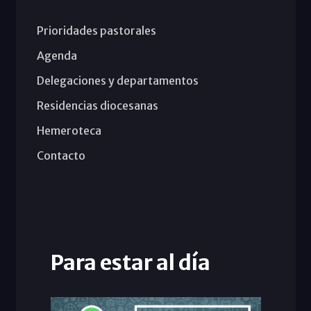
Prioridades pastorales
Agenda
Delegaciones y departamentos
Residencias diocesanas
Hemeroteca
Contacto
Para estar al día