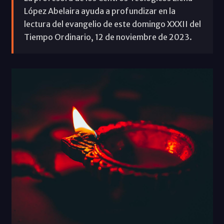
López Abelaira ayuda a profundizar en la
lectura del evangelio de este domingo XXXII del
Tiempo Ordinario, 12 de noviembre de 2023.