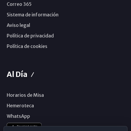
Correo 365
Sistema de información
Aviso legal
Política de privacidad
Política de cookies
Al Día
Horarios de Misa
Hemeroteca
WhatsApp