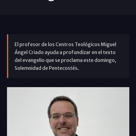
El profesor de los Centros Teológicos Miguel
Ángel Criado ayuda a profundizar en el texto
del evangelio que se proclama este domingo,
Solemnidad de Pentecostés.