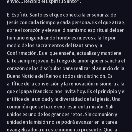
envío... Recibid el Espíritu Santo”.
El Espíritu Santo es el que conecta la enseñanza de
Jesús con cada tiempo y cada persona. Es el que atrae,
abre el corazón y eleva el dinamismo espiritual del ser
humano engendrando hombres nuevos a la fe por
medio de los sacramentos del Bautismo y la
Confirmación. Es el que enseña, actualiza y mantiene
la fe siempre joven. Es fuego de amor que ensancha el
corazón de los discípulos para realizar el anuncio de la
Buena Noticia del Reino a todos sin distinción. Es
artífice de la conversión y la renovación misionera a la
que el papa Francisco nos invita hoy. Es el principio y el
artífice de la unidad y la diversidad de la Iglesia. Una
comunión que se ha de expresar en la misión. Salir
unidos es uno de los grandes retos. Sin comunión y
unidad en la misión no se podrá avanzar en la tarea
evangelizadora en este momento presente. Que la