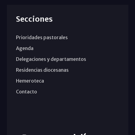
Secciones
Prioridades pastorales
Agenda
Delegaciones y departamentos
Residencias diocesanas
Hemeroteca
Contacto