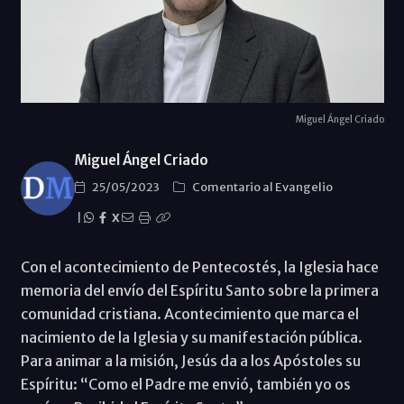
Miguel Ángel Criado
Miguel Ángel Criado
25/05/2023
Comentario al Evangelio
|
X
Con el acontecimiento de Pentecostés, la Iglesia hace
memoria del envío del Espíritu Santo sobre la primera
comunidad cristiana. Acontecimiento que marca el
nacimiento de la Iglesia y su manifestación pública.
Para animar a la misión, Jesús da a los Apóstoles su
Espíritu: “Como el Padre me envió, también yo os