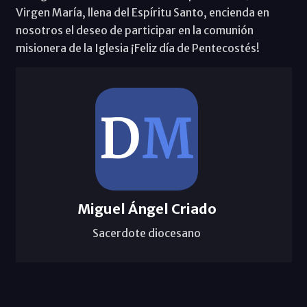
Virgen María, llena del Espíritu Santo, encienda en
nosotros el deseo de participar en la comunión
misionera de la Iglesia ¡Feliz día de Pentecostés!
Miguel Ángel Criado
Sacerdote diocesano