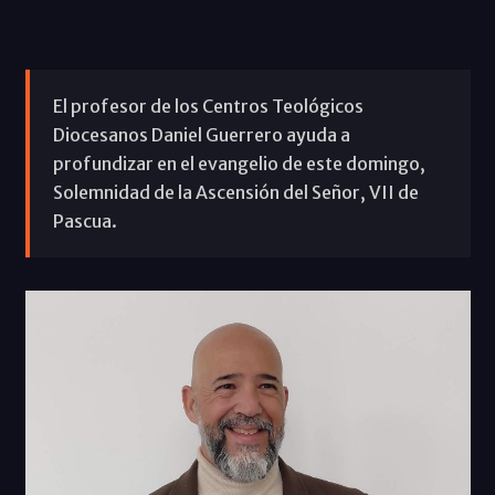
El profesor de los Centros Teológicos
Diocesanos Daniel Guerrero ayuda a
profundizar en el evangelio de este domingo,
Solemnidad de la Ascensión del Señor, VII de
Pascua.