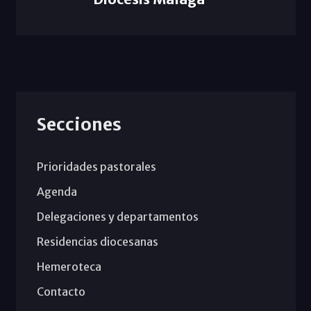
Secciones
Prioridades pastorales
Agenda
Delegaciones y departamentos
Residencias diocesanas
Hemeroteca
Contacto