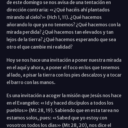
de este domingo se nos avisa de una tentación en
dirección contraria: «¿Qué hacéis ahí plantados
mirando al cielo?» (Hch 1, 11). ¿Qué hacemos
añorando lo que ya no tenemos? ¿Qué hacemos con la
mirada perdida? ¿Qué hacemos tan elevados y tan
lejos de la tierra? ¿Qué hacemos esperando que sea
otro el que cambie mi realidad?
Hoy se nos hace una invitación a poner nuestra mirada
en el aquí y ahora, a poner el foco en los que tenemos
al lado, a pisar la tierra con los pies descalzos y a tocar
el barro con las manos.
Es una invitación a acoger la misión que Jesús nos hace
en el Evangelio: «Id y haced discípulos a todos los
pueblos» (Mt 28, 19). Sabiendo que en esta tarea no
estamos solos, pues: «Sabed que yo estoy con
vosotros todos los días» (Mt 28, 20), nos dice el