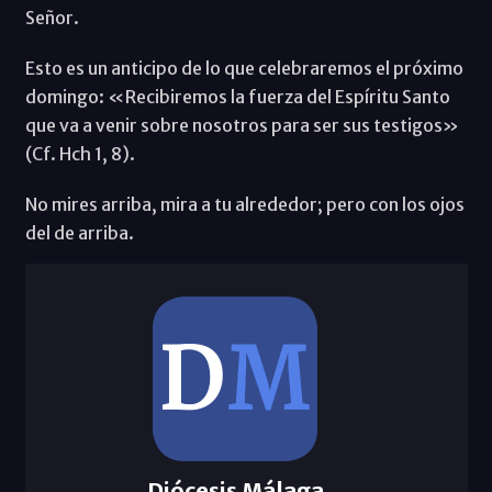
Señor.
Esto es un anticipo de lo que celebraremos el próximo
domingo: «Recibiremos la fuerza del Espíritu Santo
que va a venir sobre nosotros para ser sus testigos»
(Cf. Hch 1, 8).
No mires arriba, mira a tu alrededor; pero con los ojos
del de arriba.
Diócesis Málaga