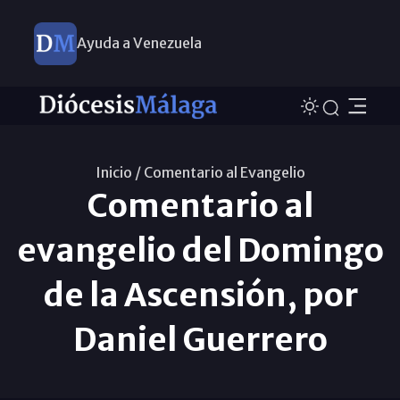
Ayuda a Venezuela
Inicio /
Comentario al Evangelio
Comentario al
evangelio del Domingo
de la Ascensión, por
Daniel Guerrero