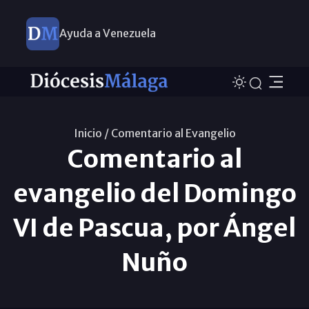
Ayuda a Venezuela
Inicio /
Comentario al Evangelio
Comentario al
evangelio del Domingo
VI de Pascua, por Ángel
Nuño