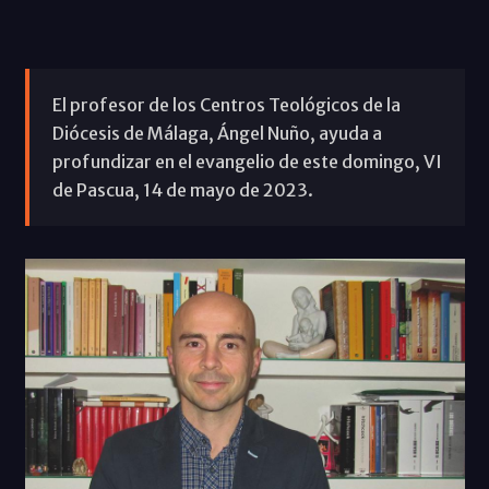
El profesor de los Centros Teológicos de la
Diócesis de Málaga, Ángel Nuño, ayuda a
profundizar en el evangelio de este domingo, VI
de Pascua, 14 de mayo de 2023.