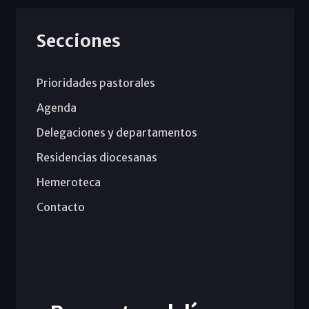
Secciones
Prioridades pastorales
Agenda
Delegaciones y departamentos
Residencias diocesanas
Hemeroteca
Contacto