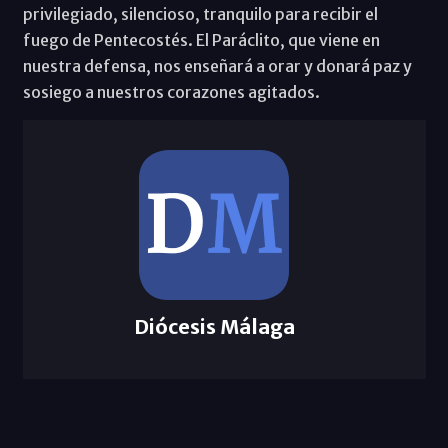
privilegiado, silencioso, tranquilo para recibir el
fuego de Pentecostés. El Paráclito, que viene en
nuestra defensa, nos enseñará a orar y donará paz y
sosiego a nuestros corazones agitados.
Diócesis Málaga