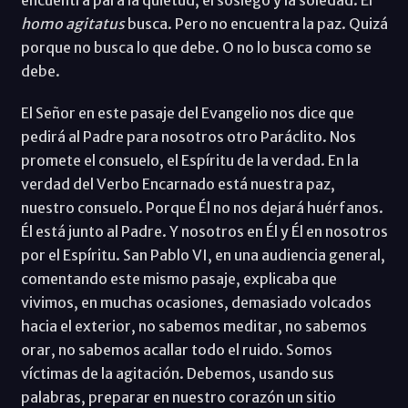
homo agitatus
busca. Pero no encuentra la paz. Quizá
porque no busca lo que debe. O no lo busca como se
debe.
El Señor en este pasaje del Evangelio nos dice que
pedirá al Padre para nosotros otro Paráclito. Nos
promete el consuelo, el Espíritu de la verdad. En la
verdad del Verbo Encarnado está nuestra paz,
nuestro consuelo. Porque Él no nos dejará huérfanos.
Él está junto al Padre. Y nosotros en Él y Él en nosotros
por el Espíritu. San Pablo VI, en una audiencia general,
comentando este mismo pasaje, explicaba que
vivimos, en muchas ocasiones, demasiado volcados
hacia el exterior, no sabemos meditar, no sabemos
orar, no sabemos acallar todo el ruido. Somos
víctimas de la agitación. Debemos, usando sus
palabras, preparar en nuestro corazón un sitio