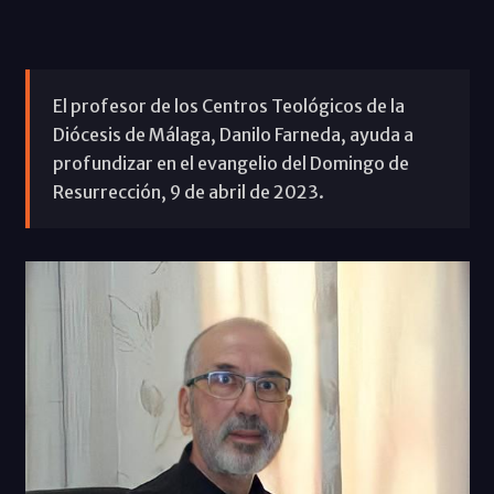
El profesor de los Centros Teológicos de la
Diócesis de Málaga, Danilo Farneda, ayuda a
profundizar en el evangelio del Domingo de
Resurrección, 9 de abril de 2023.