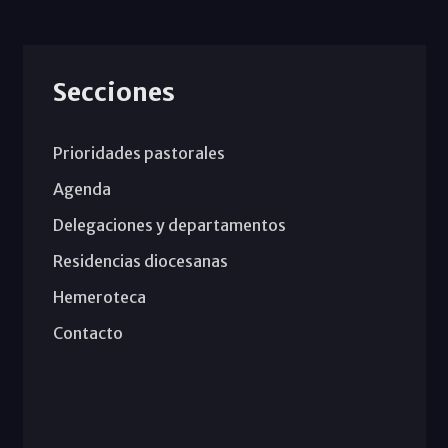
Secciones
Prioridades pastorales
Agenda
Delegaciones y departamentos
Residencias diocesanas
Hemeroteca
Contacto