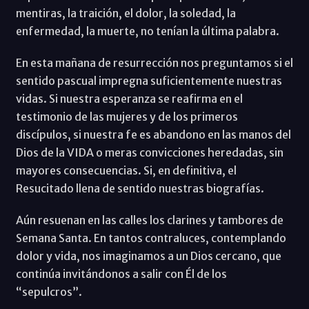
mentiras, la traición, el dolor, la soledad, la
enfermedad, la muerte, no tenían la última palabra.
En esta mañana de resurrección nos preguntamos si el
sentido pascual impregna suficientemente nuestras
vidas. Si nuestra esperanza se reafirma en el
testimonio de las mujeres y de los primeros
discípulos, si nuestra fe es abandono en las manos del
Dios de la VIDA o meras convicciones heredadas, sin
mayores consecuencias. Si, en definitiva, el
Resucitado llena de sentido nuestras biografías.
Aún resuenan en las calles los clarines y tambores de
Semana Santa. En tantos contraluces, contemplando
dolor y vida, nos imaginamos a un Dios cercano, que
continúa invitándonos a salir con Él de los
“sepulcros”.