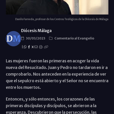
Danilo Farneda, profesor de los Centros Teológicos de la Diócesis de Málaga
Diócesis Málaga
30/03/2023
Comentario al Evangelio
|
X
Las mujeres fueron las primeras en acoger la vida
nueva del Resucitado. Juan y Pedro no tardaron en ir a
comprobarlo. Nos anteceden en la experiencia de ver
que el sepulcro está abierto y el Señor no se encuentra
entre los muertos.
Entonces, y sólo entonces, los corazones de las
primeras discípulas y discípulos, se abrieron a la
esperanza. Descubrieron que la persecución, las