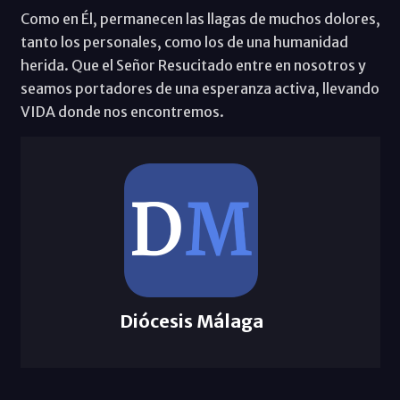
Como en Él, permanecen las llagas de muchos dolores,
tanto los personales, como los de una humanidad
herida. Que el Señor Resucitado entre en nosotros y
seamos portadores de una esperanza activa, llevando
VIDA donde nos encontremos.
Diócesis Málaga